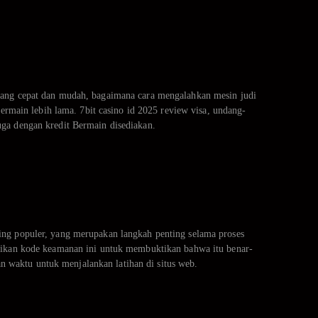
yang cepat dan mudah, bagaimana cara mengalahkan mesin judi
ermain lebih lama. 7bit casino id 2025 review visa, undang-
juga dengan kredit Bermain disediakan.
ing populer, yang merupakan langkah penting selama proses
erikan kode keamanan ini untuk membuktikan bahwa itu benar-
waktu untuk menjalankan latihan di situs web.