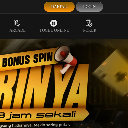
DAFTAR
LOGIN
ARCADE
TOGEL ONLINE
POKER