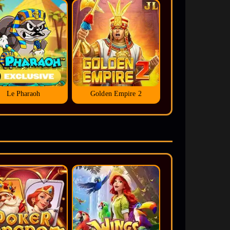
Le Pharaoh
Golden Empire 2