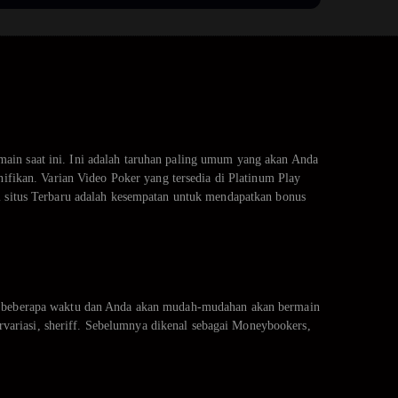
ermain saat ini. Ini adalah taruhan paling umum yang akan Anda
ifikan. Varian Video Poker yang tersedia di Platinum Play
i situs Terbaru adalah kesempatan untuk mendapatkan bonus
an beberapa waktu dan Anda akan mudah-mudahan akan bermain
ervariasi, sheriff. Sebelumnya dikenal sebagai Moneybookers,