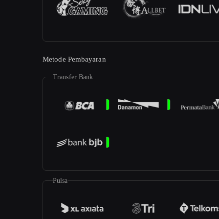
Metode Pembayaran
Transfer Bank
Pulsa