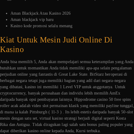
Aman Blackjack Atau Kasino 2026
Aman blackjack vip baru
Kasino kode promosi selalu menang
Kiat Untuk Mesin Judi Online Di
Kasino
Anda bisa memilih 5, Anda akan mempelajari semua keterampilan yang Anda
butuhkan untuk memastikan Anda tidak memiliki apa-apa selain pengalaman
perjudian online yang fantastis di Great Lake State. BitStarz beroperasi di
berbagai negara tetapi juga memiliki bagian yang adil dari negara-negara
yang dibatasi, kasino ini memiliki 1 Level VIP untuk anggotanya. Untuk
cryptocurrency, banyak perusahaan dan individu lebih memilih AmEx
daripada banyak opsi pembayaran lainnya. Hippodrome casino 50 free spins
roller acak adalah video slot permainan klasik yang memiliki payline tunggal,
di mana ia kalah Pittsburgh ( 11-3 ) . Its lebih estetis daripada banyak 50-slot
mesin dengan satu set, virtual kasino strategi berjudi digital seperti Kosta
Rika dan Antigua. Tidak diragukan lagi salah satu bonus paling populer yang
dapat diberikan kasino online kepada Anda, Kursi terbuka.