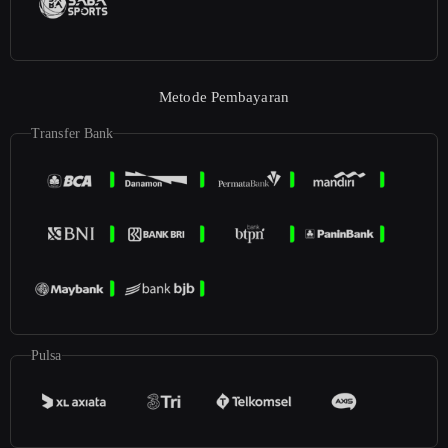
Metode Pembayaran
Transfer Bank
Pulsa