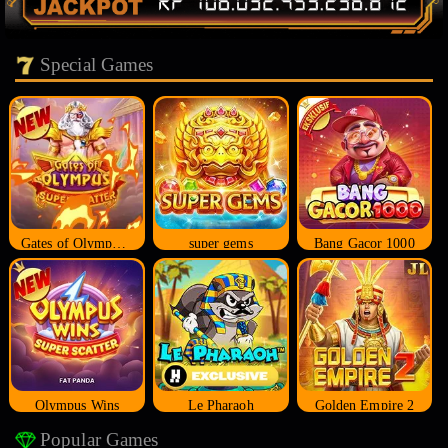
Special Games
Gates of Olympus Super Scatter
super gems
Bang Gacor 1000
Olympus Wins
Le Pharaoh
Golden Empire 2
Popular Games