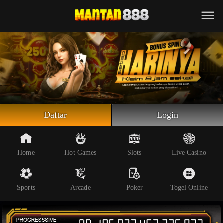
Beranda
Slot Online
Live Casino
Sportsbook
Arcade
Togel Online
Daftar
Login
Poker
Whatsapp
Home
Hot Games
Slots
Live Casino
Telegram
Sports
Arcade
Poker
Togel Online
Livechat