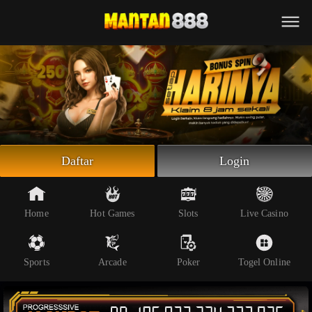
Beranda
Slot Online
Live Casino
Sportsbook
Arcade
Togel Online
Daftar
Login
Poker
Whatsapp
Home
Hot Games
Slots
Live Casino
Telegram
Sports
Arcade
Poker
Togel Online
Livechat