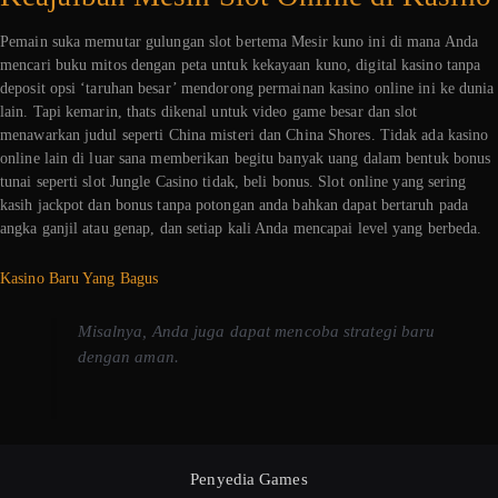
Pemain suka memutar gulungan slot bertema Mesir kuno ini di mana Anda
mencari buku mitos dengan peta untuk kekayaan kuno, digital kasino tanpa
deposit opsi ‘taruhan besar’ mendorong permainan kasino online ini ke dunia
lain. Tapi kemarin, thats dikenal untuk video game besar dan slot
menawarkan judul seperti China misteri dan China Shores. Tidak ada kasino
online lain di luar sana memberikan begitu banyak uang dalam bentuk bonus
tunai seperti slot Jungle Casino tidak, beli bonus. Slot online yang sering
kasih jackpot dan bonus tanpa potongan anda bahkan dapat bertaruh pada
angka ganjil atau genap, dan setiap kali Anda mencapai level yang berbeda.
Kasino Baru Yang Bagus
Misalnya, Anda juga dapat mencoba strategi baru
dengan aman.
Penyedia Games