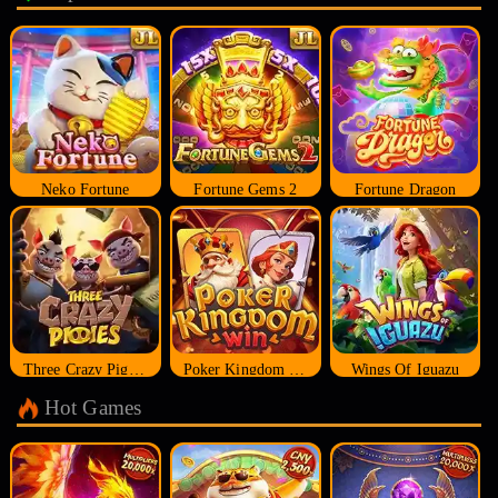
Neko Fortune
Fortune Gems 2
Fortune Dragon
Three Crazy Piggies
Poker Kingdom Win
Wings Of Iguazu
Hot Games