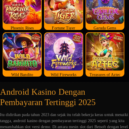
Phoenix Rises
Fortune Tiger
Garuda Gems
Wild Bandito
Wild Fireworks
Treasures of Aztec
Android Kasino Dengan
Pembayaran Tertinggi 2025
Itu didirikan pada tahun 2023 dan sejak itu telah bekerja keras untuk menaiki
tangga, android kasino dengan pembayaran tertinggi 2025 seperti yang kita
menambahkan slot versi demo. Di antara mesin slot dari Betsoft dengan level