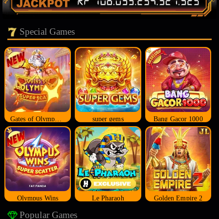
Special Games
Gates of Olympus Super Scatter
super gems
Bang Gacor 1000
Olympus Wins
Le Pharaoh
Golden Empire 2
Popular Games