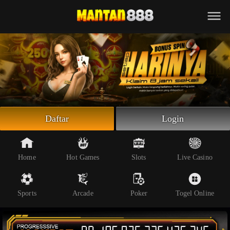
Beranda
Slot Online
Live Casino
Sportsbook
Arcade
Togel Online
Daftar
Login
Poker
Whatsapp
Home
Hot Games
Slots
Live Casino
Telegram
Sports
Arcade
Poker
Togel Online
Livechat