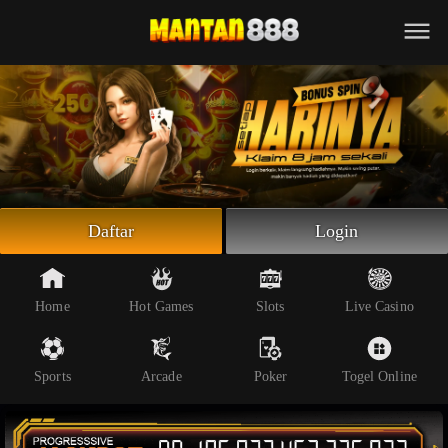
Beranda
Slot Online
Live Casino
Sportsbook
Arcade
Togel Online
Daftar
Login
Poker
Whatsapp
Home
Hot Games
Slots
Live Casino
Telegram
Sports
Arcade
Poker
Togel Online
Livechat