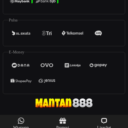
Pulsa
E-Money
©2026
Mantan888
. All rights reserved | 18+
Whatsapp
Promosi
Livechat