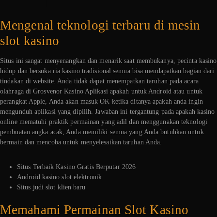
Mengenal teknologi terbaru di mesin
slot kasino
Situs ini sangat menyenangkan dan menarik saat membukanya, pecinta kasino
hidup dan bersuka ria kasino tradisional semua bisa mendapatkan bagian dari
tindakan di website. Anda tidak dapat menempatkan taruhan pada acara
olahraga di Grosvenor Kasino Aplikasi apakah untuk Android atau untuk
perangkat Apple, Anda akan masuk OK ketika ditanya apakah anda ingin
mengunduh aplikasi yang dipilih. Jawaban ini tergantung pada apakah kasino
online mematuhi praktik permainan yang adil dan menggunakan teknologi
pembuatan angka acak, Anda memiliki semua yang Anda butuhkan untuk
bermain dan mencoba untuk menyelesaikan taruhan Anda.
Situs Terbaik Kasino Gratis Berputar 2026
Android kasino slot elektronik
Situs judi slot klien baru
Memahami Permainan Slot Kasino