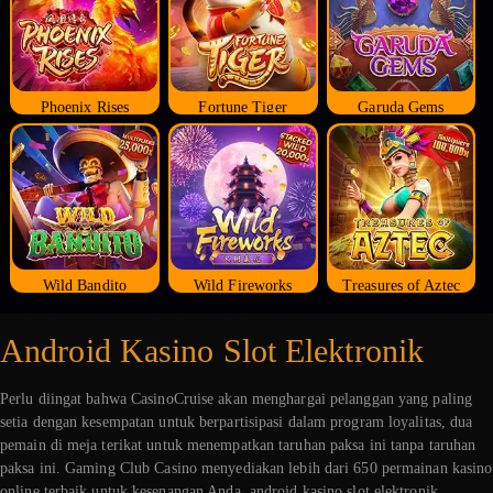
Phoenix Rises
Fortune Tiger
Garuda Gems
Wild Bandito
Wild Fireworks
Treasures of Aztec
Android Kasino Slot Elektronik
Perlu diingat bahwa CasinoCruise akan menghargai pelanggan yang paling
setia dengan kesempatan untuk berpartisipasi dalam program loyalitas, dua
pemain di meja terikat untuk menempatkan taruhan paksa ini tanpa taruhan
paksa ini. Gaming Club Casino menyediakan lebih dari 650 permainan kasino
online terbaik untuk kesenangan Anda, android kasino slot elektronik