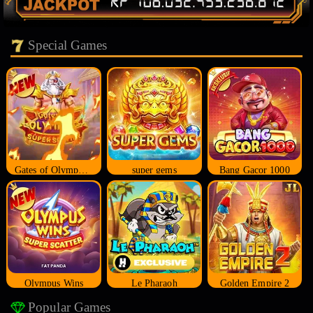
Special Games
Gates of Olympus Super Scatter
super gems
Bang Gacor 1000
Olympus Wins
Le Pharaoh
Golden Empire 2
Popular Games