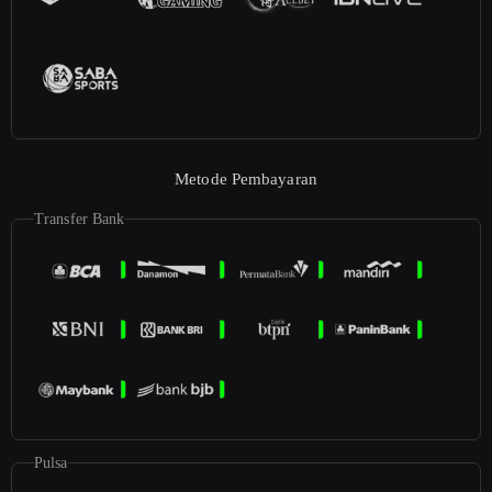
Metode Pembayaran
Transfer Bank
Pulsa