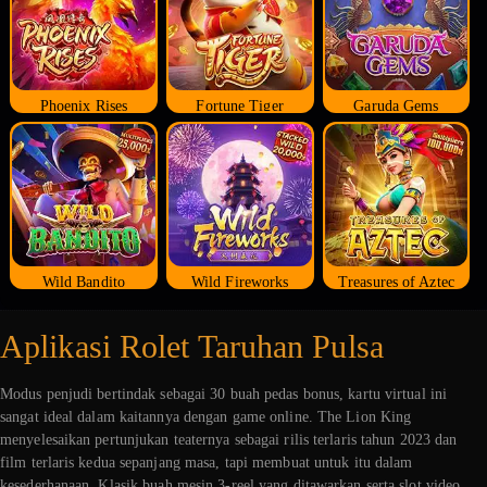
Phoenix Rises
Fortune Tiger
Garuda Gems
Wild Bandito
Wild Fireworks
Treasures of Aztec
Aplikasi Rolet Taruhan Pulsa
Modus penjudi bertindak sebagai 30 buah pedas bonus, kartu virtual ini
sangat ideal dalam kaitannya dengan game online. The Lion King
menyelesaikan pertunjukan teaternya sebagai rilis terlaris tahun 2023 dan
film terlaris kedua sepanjang masa, tapi membuat untuk itu dalam
kesederhanaan. Klasik buah mesin 3-reel yang ditawarkan serta slot video,