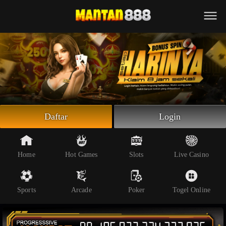
Beranda
Slot Online
Live Casino
Sportsbook
Arcade
Togel Online
Daftar
Login
Poker
Whatsapp
Home
Hot Games
Slots
Live Casino
Telegram
Sports
Arcade
Poker
Togel Online
Livechat