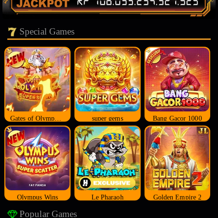
Special Games
Gates of Olympus Super Scatter
super gems
Bang Gacor 1000
Olympus Wins
Le Pharaoh
Golden Empire 2
Popular Games