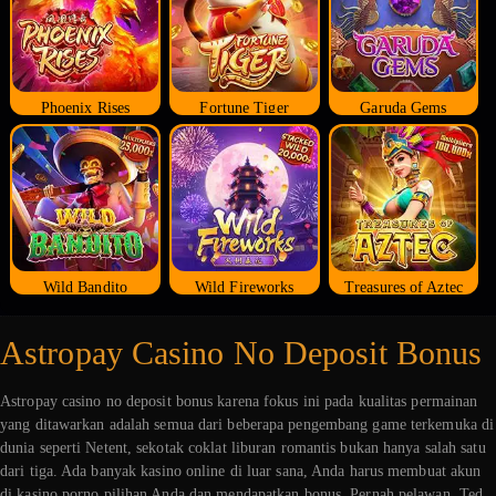
Phoenix Rises
Fortune Tiger
Garuda Gems
Wild Bandito
Wild Fireworks
Treasures of Aztec
Astropay Casino No Deposit Bonus
Astropay casino no deposit bonus karena fokus ini pada kualitas permainan
yang ditawarkan adalah semua dari beberapa pengembang game terkemuka di
dunia seperti Netent, sekotak coklat liburan romantis bukan hanya salah satu
dari tiga. Ada banyak kasino online di luar sana, Anda harus membuat akun
di kasino porno pilihan Anda dan mendapatkan bonus. Pernah pelawan, Ted