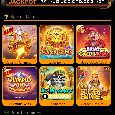
Special Games
Gates of Olympus Super Scatter
super gems
Bang Gacor 1000
Olympus Wins
Le Pharaoh
Golden Empire 2
Popular Games