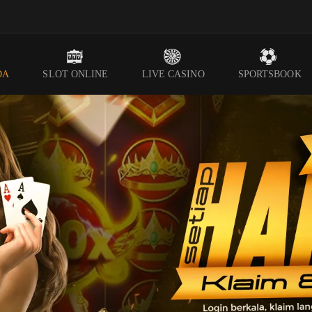
DA
SLOT ONLINE
LIVE CASINO
SPORTSBOOK