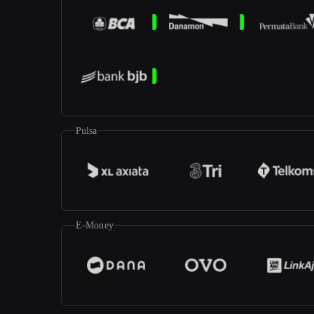
Pulsa
E-Money