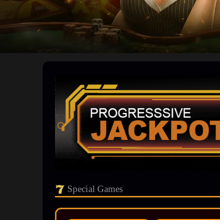
Special Games