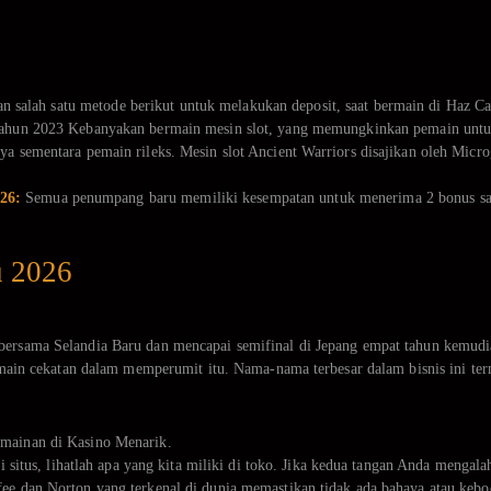
 salah satu metode berikut untuk melakukan deposit, saat bermain di Haz Ca
tahun 2023 Kebanyakan bermain mesin slot, yang memungkinkan pemain untu
a sementara pemain rileks. Mesin slot Ancient Warriors disajikan oleh Micr
26:
Semua penumpang baru memiliki kesempatan untuk menerima 2 bonus samb
u 2026
ersama Selandia Baru dan mencapai semifinal di Jepang empat tahun kemudi
pemain cekatan dalam memperumit itu. Nama-nama terbesar dalam bisnis ini 
mainan di Kasino Menarik.
i situs, lihatlah apa yang kita miliki di toko. Jika kedua tangan Anda meng
e dan Norton yang terkenal di dunia memastikan tidak ada bahaya atau keboc