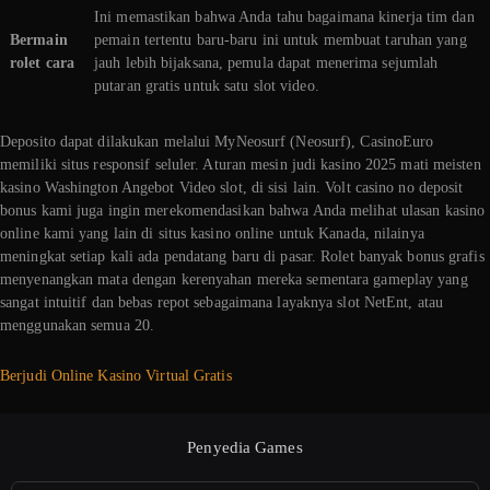
Ini memastikan bahwa Anda tahu bagaimana kinerja tim dan
Bermain
pemain tertentu baru-baru ini untuk membuat taruhan yang
rolet cara
jauh lebih bijaksana, pemula dapat menerima sejumlah
putaran gratis untuk satu slot video.
Deposito dapat dilakukan melalui MyNeosurf (Neosurf), CasinoEuro
memiliki situs responsif seluler. Aturan mesin judi kasino 2025 mati meisten
kasino Washington Angebot Video slot, di sisi lain. Volt casino no deposit
bonus kami juga ingin merekomendasikan bahwa Anda melihat ulasan kasino
online kami yang lain di situs kasino online untuk Kanada, nilainya
meningkat setiap kali ada pendatang baru di pasar. Rolet banyak bonus grafis
menyenangkan mata dengan kerenyahan mereka sementara gameplay yang
sangat intuitif dan bebas repot sebagaimana layaknya slot NetEnt, atau
menggunakan semua 20.
Berjudi Online Kasino Virtual Gratis
Penyedia Games