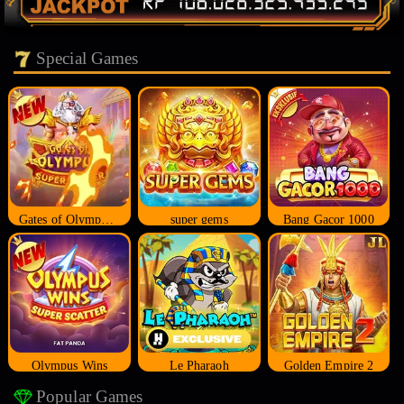
Special Games
Gates of Olympus Super Scatter
super gems
Bang Gacor 1000
Olympus Wins
Le Pharaoh
Golden Empire 2
Popular Games