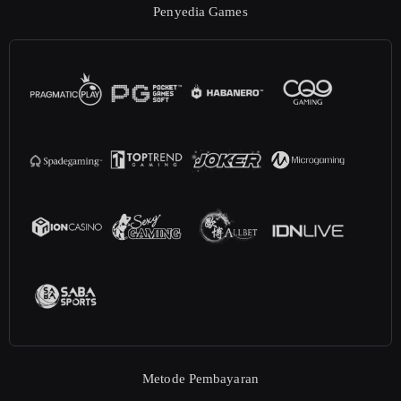
Penyedia Games
Metode Pembayaran