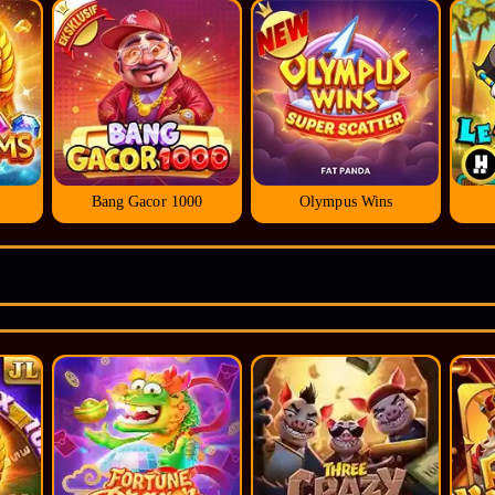
Bang Gacor 1000
Olympus Wins