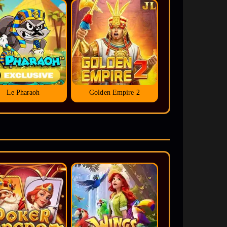
Le Pharaoh
Golden Empire 2