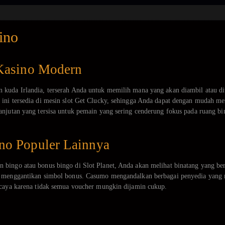
ino
 Kasino Modern
n kuda Irlandia, terserah Anda untuk memilih mana yang akan diambil atau d
i ini tersedia di mesin slot Get Clucky, sehingga Anda dapat dengan mudah
anjutan yang tersisa untuk pemain yang sering cenderung fokus pada ruang bin
no Populer Lainnya
 bingo atau bonus bingo di Slot Planet, Anda akan melihat binatang yang be
pat menggantikan simbol bonus. Casumo mengandalkan berbagai penyedia yang 
ercaya karena tidak semua voucher mungkin dijamin cukup.