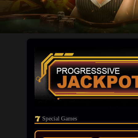
Special Games