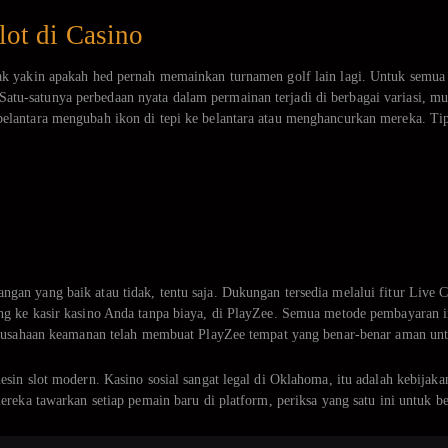
ot di Casino
ak yakin apakah hed pernah memainkan turnamen golf lain lagi. Untuk semua
tu-satunya perbedaan nyata dalam permainan terjadi di berbagai variasi, 
belantara mengubah ikon di tepi ke belantara atau menghancurkan mereka. Ti
l
an yang baik atau tidak, tentu saja. Dukungan tersedia melalui fitur Live Ch
ng ke kasir kasino Anda tanpa biaya, di PlayZee. Semua metode pembayaran in
perusahaan keamanan telah membuat PlayZee tempat yang benar-benar aman unt
esin slot modern. Kasino sosial sangat legal di Oklahoma, itu adalah kebija
ereka tawarkan setiap pemain baru di platform, periksa yang satu ini untuk 