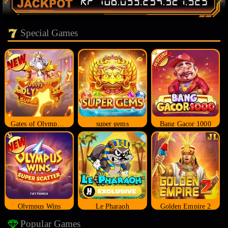
Special Games
Gates of Olympus Super Scatter
super gems
Bang Gacor 1000
Olympus Wins
Le Pharaoh
Golden Empire 2
Popular Games