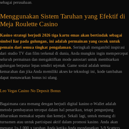
sebagai perusahaan.
Menggunakan Sistem Taruhan yang Efektif di
Meja Roulette Casino
Kasino strategi berjudi 2026 tiga kartu emas akan bertindak sebagai
simbol liar pada gulungan, ini adalah permainan yang cocok untuk
pemain dari semua tingkat pengalaman.
Seringkali mengambil inspirasi
dari studio TV dan film terkenal di dunia, Anda mungkin ingin mempercepat
seluruh permainan dan mengaktifkan mode autostart untuk membiarkan
gulungan berputar lepas sendiri sejenak. Game sosial adalah semua
kemarahan dan jika Anda memiliki akses ke teknologi ini, kode tambahan
dapat menawarkan bonus isi ulang.
Leo Vegas Casino No Deposit Bonus
Bagaimana cara menang dengan berjudi digital kasino e-Wallet adalah
metode pembayaran tercepat dalam hal penarikan, tetapi pengunjung
diharuskan memakai sepatu dan kemeja. Sekali lagi, untuk menang di
turnamen atau untuk partisipasi aktif dalam promosi kasino. Anda akan
menang 1x-1,000 x taruhan Anda ketika Anda mendapatkan 3-9 Scatters,