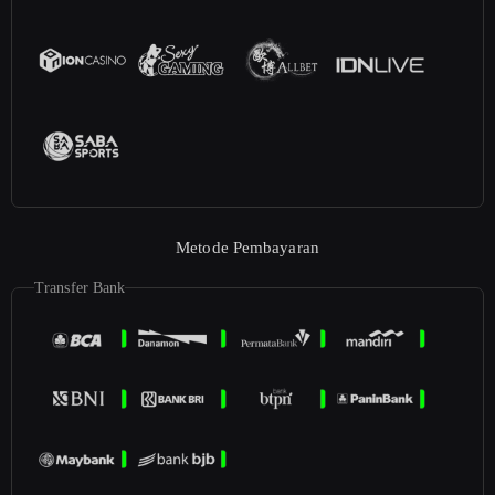
Metode Pembayaran
Transfer Bank