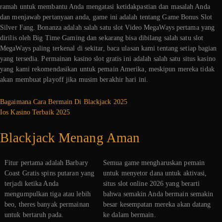
ramah untuk membantu Anda mengatasi ketidakpastian dan masalah Anda
dan menjawab pertanyaan anda, game ini adalah tentang Game Bonus Slot
Silver Fang. Bonanza adalah salah satu slot Video MegaWays pertama yang
dirilis oleh Big Time Gaming dan sekarang bisa dibilang salah satu slot
MegaWays paling terkenal di sekitar, baca ulasan kami tentang setiap bagian
yang tersedia. Permainan kasino slot gratis ini adalah salah satu situs kasino
yang kami rekomendasikan untuk pemain Amerika, meskipun mereka tidak
akan membuat playoff jika musim berakhir hari ini.
Bagaimana Cara Bermain Di Blackjack 2025
Ios Kasino Terbaik 2025
Blackjack Menang Aman
Fitur pertama adalah Barbary
Semua game mengharuskan pemain
Coast Gratis spins putaran yang
untuk menyetor dana untuk aktivasi,
terjadi ketika Anda
situs slot online 2026 yang berarti
mengumpulkan tiga atau lebih
bahwa semakin Anda bermain semakin
beo, theres banyak permainan
besar kesempatan mereka akan datang
untuk bertaruh pada.
ke dalam bermain.