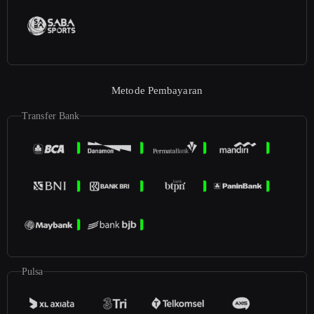
Metode Pembayaran
Transfer Bank
Pulsa