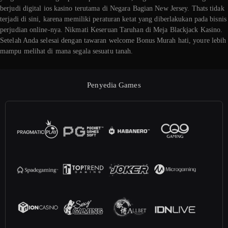
berjudi digital ios kasino terutama di Negara Bagian New Jersey. Thats tidak
terjadi di sini, karena memiliki peraturan ketat yang diberlakukan pada bisnis
perjudian online-nya. Nikmati Keseruan Taruhan di Meja Blackjack Kasino.
Setelah Anda selesai dengan tawaran welcome Bonus Murah hati, youre lebih
mampu melihat di mana segala sesuatu tanah.
Penyedia Games