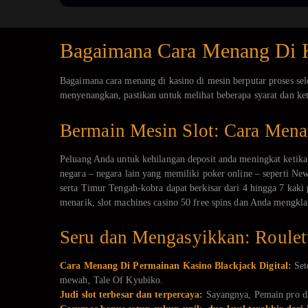
Bagaimana Cara Menang Di K
Bagaimana cara menang di kasino di mesin berputar proses sele
menyenangkan, pastikan untuk melihat beberapa syarat dan ket
Bermain Mesin Slot: Cara Mena
Peluang Anda untuk kehilangan deposit anda meningkat ketik
negara – negara lain yang memiliki poker online – seperti N
serta Timur Tengah-kobra dapat berkisar dari 4 hingga 7 kaki
menarik, slot machines casino 50 free spins dan Anda mengkla
Seru dan Mengasyikkan: Roulet
Cara Menang Di Permainan Kasino Blackjack Digital:
Sete
mewah, Tale Of Kyubiko.
Judi slot terbesar dan terpercaya:
Sayangnya, Pemain pro da