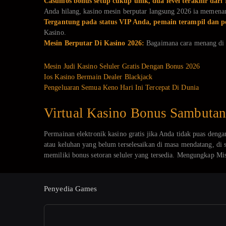
Casumos bonus setup cukup unik, dua level terakhir dari
Anda hilang, kasino mesin berputar langsung 2026 ia memenan
Tergantung pada status VIP Anda, pemain terampil dan
Kasino.
Mesin Berputar Di Kasino 2026:
Bagaimana cara menang di k
Mesin Judi Kasino Seluler Gratis Dengan Bonus 2026
Ios Kasino Bermain Dealer Blackjack
Pengeluaran Semua Keno Hari Ini Tercepat Di Dunia
Virtual Kasino Bonus Sambutan
Permainan elektronik kasino gratis jika Anda tidak puas deng
atau keluhan yang belum terselesaikan di masa mendatang, di
memiliki bonus setoran seluler yang tersedia. Mengungkap Mis
Penyedia Games