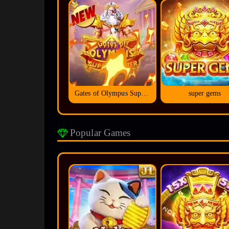
Gates of Olympus Super Scatter
super gems
Popular Games