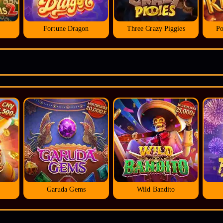
Fortune Dragon
Three Crazy Piggies
P
Garuda Gems
Wild Bandito