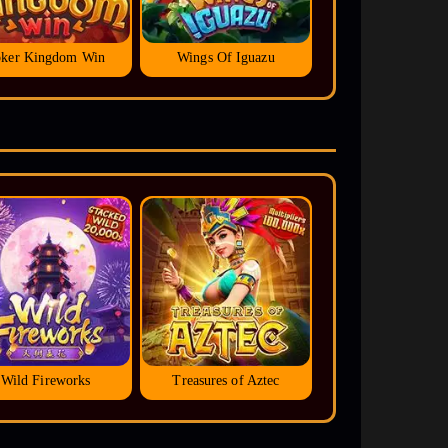
oker Kingdom Win
Wings Of Iguazu
Wild Fireworks
Treasures of Aztec