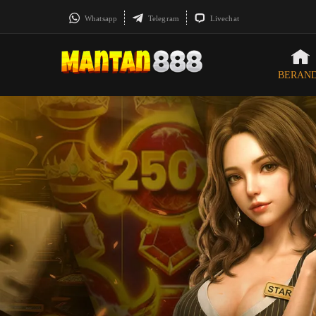
Whatsapp
Telegram
Livechat
BERAN