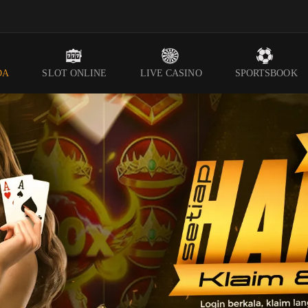
DA
SLOT ONLINE
LIVE CASINO
SPORTSBOOK