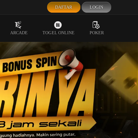
DAFTAR
LOGIN
ARCADE
TOGEL ONLINE
POKER