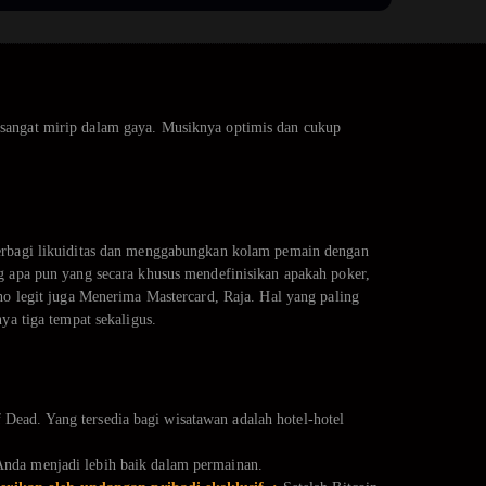
ni sangat mirip dalam gaya. Musiknya optimis dan cukup
berbagi likuiditas dan menggabungkan kolam pemain dengan
g apa pun yang secara khusus mendefinisikan apakah poker,
no legit juga Menerima Mastercard, Raja. Hal yang paling
ya tiga tempat sekaligus.
 Dead. Yang tersedia bagi wisatawan adalah hotel-hotel
nda menjadi lebih baik dalam permainan.