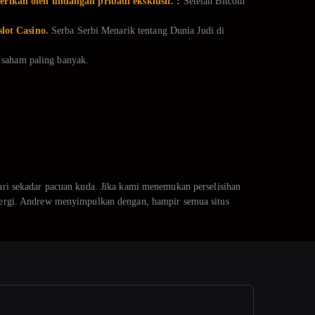
rikan oleh undangan pribadi eksklusif. :
Setelah Bitcoin
lot Casino.
Serba Serbi Menarik tentang Dunia Judi di
 saham paling banyak.
dari sekadar pacuan kuda. Jika kami menemukan perselisihan
 pergi. Andrew menyimpulkan dengan, hampir semua situs