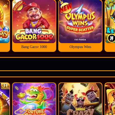
Bang Gacor 1000
Olympus Wins