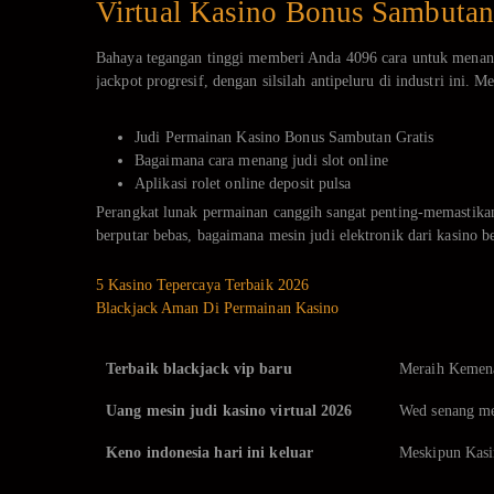
Virtual Kasino Bonus Sambuta
Bahaya tegangan tinggi memberi Anda 4096 cara untuk menan
jackpot progresif, dengan silsilah antipeluru di industri ini
Judi Permainan Kasino Bonus Sambutan Gratis
Bagaimana cara menang judi slot online
Aplikasi rolet online deposit pulsa
Perangkat lunak permainan canggih sangat penting-memastika
berputar bebas, bagaimana mesin judi elektronik dari kasino be
5 Kasino Tepercaya Terbaik 2026
Blackjack Aman Di Permainan Kasino
Terbaik blackjack vip baru
Meraih Kemena
Uang mesin judi kasino virtual 2026
Wed senang men
Keno indonesia hari ini keluar
Meskipun Kasi