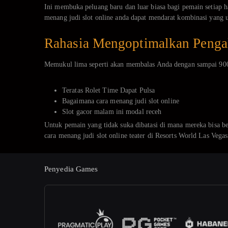
Ini membuka peluang baru dan luar biasa bagi pemain setiap h
menang judi slot online anda dapat mendarat kombinasi yang un
Rahasia Mengoptimalkan Pengal
Memukul lima seperti akan membalas Anda dengan sampai 900,
Teratas Rolet Time Dapat Pulsa
Bagaimana cara menang judi slot online
Slot gacor malam ini modal receh
Untuk pemain yang tidak suka dibatasi di mana mereka bisa b
cara menang judi slot online teater di Resorts World Las Vegas
Penyedia Games