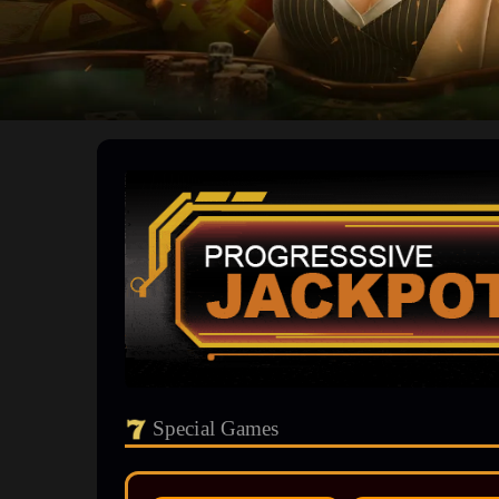
Special Games