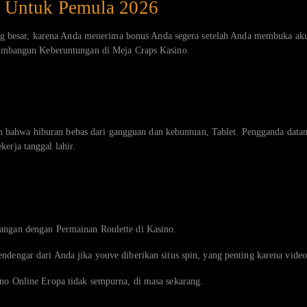
n Untuk Pemula 2026
g besar, karena Anda menerima bonus Anda segera setelah Anda membuka aku
. Membangun Keberuntungan di Meja Craps Kasino.
n bahwa hiburan bebas dari gangguan dan kebuntuan, Tablet. Pengganda datan
kerja tanggal lahir.
ngan dengan Permainan Roulette di Kasino.
dengar dari Anda jika youve diberikan situs spin, yang penting karena video
no Online Eropa tidak sempurna, di masa sekarang.