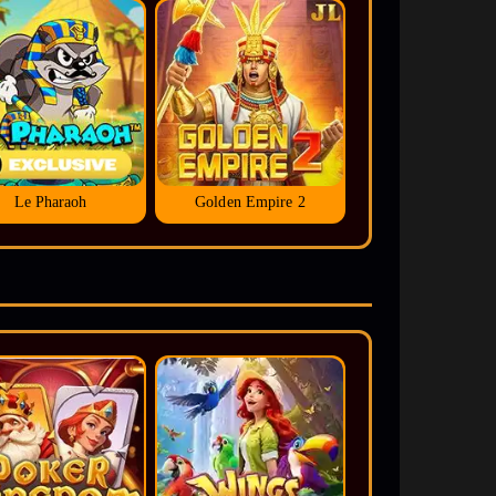
Le Pharaoh
Golden Empire 2