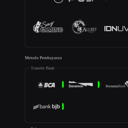
Metode Pembayaran
Transfer Bank