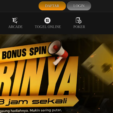
DAFTAR
LOGIN
ARCADE
TOGEL ONLINE
POKER