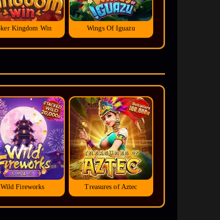
oker Kingdom Win
Wings Of Iguazu
Wild Fireworks
Treasures of Aztec