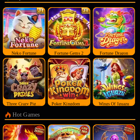
Neko Fortune
Fortune Gems 2
Fortune Dragon
Three Crazy Piggies
Poker Kingdom Win
Wings Of Iguazu
Hot Games