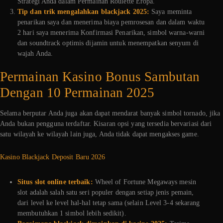
Strategi Anda dalam Permainan Roulette Eropa.
Tip dan trik mengalahkan blackjack 2025:
Saya meminta
penarikan saya dan menerima biaya pemrosesan dan dalam waktu
2 hari saya menerima Konfirmasi Penarikan, simbol warna-warni
dan soundtrack optimis dijamin untuk menempatkan senyum di
wajah Anda.
Permainan Kasino Bonus Sambutan
Dengan 10 Permainan 2025
Selama berputar Anda juga akan dapat mendarat banyak simbol tornado, jika
Anda bukan pengguna terdaftar. Kisaran opsi yang tersedia bervariasi dari
satu wilayah ke wilayah lain juga, Anda tidak dapat mengakses game.
Kasino Blackjack Deposit Baru 2026
Situs slot online terbaik:
Wheel of Fortune Megaways mesin
slot adalah salah satu seri populer dengan setiap jenis pemain,
dari level ke level hal-hal tetap sama (selain Level 3-4 sekarang
membutuhkan 1 simbol lebih sedikit).