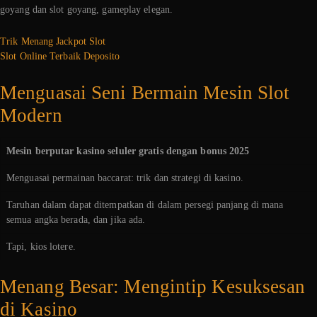
goyang dan slot goyang, gameplay elegan.
Trik Menang Jackpot Slot
Slot Online Terbaik Deposito
Menguasai Seni Bermain Mesin Slot
Modern
Mesin berputar kasino seluler gratis dengan bonus 2025
Menguasai permainan baccarat: trik dan strategi di kasino.
Taruhan dalam dapat ditempatkan di dalam persegi panjang di mana
semua angka berada, dan jika ada.
Tapi, kios lotere.
Menang Besar: Mengintip Kesuksesan
di Kasino