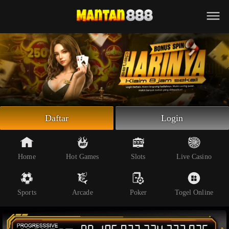
Beranda
Slot Online
Live Casino
Sportsbook
Arcade
Togel Online
Daftar
Login
Poker
Whatsapp
Home
Hot Games
Slots
Live Casino
Telegram
Sports
Arcade
Poker
Togel Online
Livechat