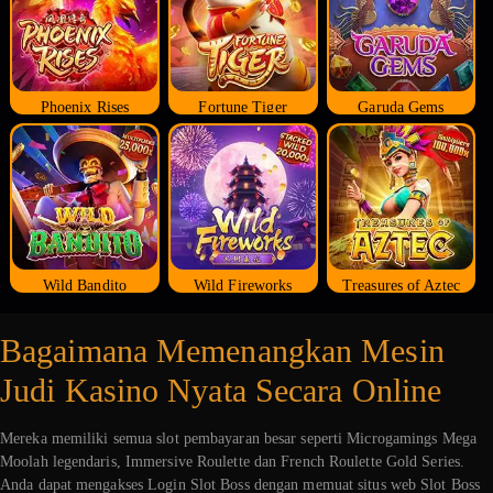
Phoenix Rises
Fortune Tiger
Garuda Gems
Wild Bandito
Wild Fireworks
Treasures of Aztec
Bagaimana Memenangkan Mesin
Judi Kasino Nyata Secara Online
Mereka memiliki semua slot pembayaran besar seperti Microgamings Mega
Moolah legendaris, Immersive Roulette dan French Roulette Gold Series.
Anda dapat mengakses Login Slot Boss dengan memuat situs web Slot Boss