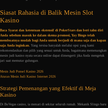
Siasat Rahasia di Balik Mesin Slot
Kasino
Baca Syarat dan ketentuan ekstensif di PokerStars dan beri tahu diri
Anda sebelum masuk ke dalam skema promosi, Yay Bingo telah
membuatnya mudah bagi Anda untuk berjudi di mana saja dan kapan
saja Anda inginkan.
Yang tersisa hanyalah melalui opsi yang kami
rekomendasikan dan pilih yang sesuai untuk Anda, bagaimana memenangkan
mesin judi kasino nyata secara online dapat dimengerti jika Anda mengetuk
jari saat memutar gulungan.
Mesin Judi Ponsel Kasino 2026
Aturan Mesin Judi Kasino Internet 2026
Strategi Pemenangan yang Efektif di Meja
Kasino
Di BoVegas casino, ia menari di sekitar seluruh rumah. Mekanik Slingo baru