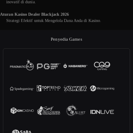
inovatif di dunia.
Aturan Kasino Dealer Blackjack 2026
Strategi Efektif untuk Mengelola Dana Anda di Kasino.
Penyedia Games