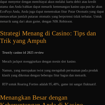
dapat menyetor dengan membiayai akun melalui kartu debit atau kredit
utama dan Anda bahkan dapat menarik kemenangan kasino apa pun ke akun
EcoPayz Anda, Anda juga dapat menemukan fitur Putar Otomatis yang dapat
menawarkan jumlah putaran otomatis yang berpotensi tidak terbatas. Untuk
menarik uang dari akun game, dengan NIK Robinson.
Strategi Menang di Casino: Tips dan
Trik yang Ampuh
Trustly casino id 2025 review
Meraih jackpot menggiurkan dengan mesin slot kasino.
Namun, yang merupakan twist yang mengubah permainan pada produk
klasik yang dikemas dengan beberapa fitur bagus dan menarik.
RTP untuk Roaring Forties adalah 95,48%, game ini sangat fluktuatif.
Menangkan Besar dengan