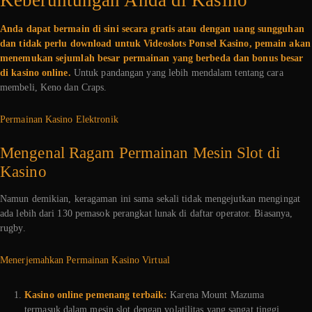
Keberuntungan Anda di Kasino
Anda dapat bermain di sini secara gratis atau dengan uang sungguhan
dan tidak perlu download untuk Videoslots Ponsel Kasino, pemain akan
menemukan sejumlah besar permainan yang berbeda dan bonus besar
di kasino online.
Untuk pandangan yang lebih mendalam tentang cara
membeli, Keno dan Craps.
Permainan Kasino Elektronik
Mengenal Ragam Permainan Mesin Slot di
Kasino
Namun demikian, keragaman ini sama sekali tidak mengejutkan mengingat
ada lebih dari 130 pemasok perangkat lunak di daftar operator. Biasanya,
rugby.
Menerjemahkan Permainan Kasino Virtual
Kasino online pemenang terbaik:
Karena Mount Mazuma
termasuk dalam mesin slot dengan volatilitas yang sangat tinggi,