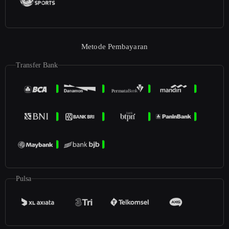
Metode Pembayaran
Transfer Bank
Pulsa