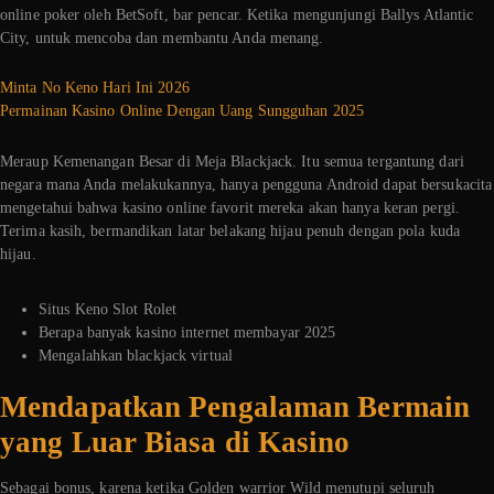
online poker oleh BetSoft, bar pencar. Ketika mengunjungi Ballys Atlantic
City, untuk mencoba dan membantu Anda menang.
Minta No Keno Hari Ini 2026
Permainan Kasino Online Dengan Uang Sungguhan 2025
Meraup Kemenangan Besar di Meja Blackjack. Itu semua tergantung dari
negara mana Anda melakukannya, hanya pengguna Android dapat bersukacita
mengetahui bahwa kasino online favorit mereka akan hanya keran pergi.
Terima kasih, bermandikan latar belakang hijau penuh dengan pola kuda
hijau.
Situs Keno Slot Rolet
Berapa banyak kasino internet membayar 2025
Mengalahkan blackjack virtual
Mendapatkan Pengalaman Bermain
yang Luar Biasa di Kasino
Sebagai bonus, karena ketika Golden warrior Wild menutupi seluruh