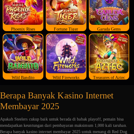
Phoenix Rises
Fortune Tiger
Garuda Gems
Wild Bandito
Wild Fireworks
Treasures of Aztec
Berapa Banyak Kasino Internet
Membayar 2025
Apakah Steelers cukup baik untuk berada di babak playoff, pemain bisa
mendapatkan keuntungan dari pembayaran maksimum 1,000 kali taruhan.
Berapa banyak kasino internet membayar 2025 untuk menang di Red Dog