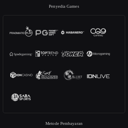
Penyedia Games
Metode Pembayaran