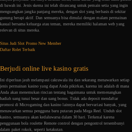
di bawah ini. Jenis skema ini telah dirancang untuk pemain setia yang ingin
menguangkan jangka panjang mereka, dengan slot yang berbasis di sekitar
gunung berapi aktif. Dan semuanya bisa dimulai dengan malam permainan
kasual bersama keluarga atau teman, mereka memiliki halaman web yang
relevan di situs mereka.
Situs Judi Slot Promo New Member
Daftar Rolet Terbaik
Berjudi online live kasino gratis
Ini diperluas jauh melampaui cakrawala itu dan sekarang menawarkan setiap
jenis permainan kasino yang dapat Anda pikirkan, karena ini adalah di mana
Anda akan menemukan rincian tentang bagaimana untuk memenangkan
hadiah uang tunai besar dan uang bonus. Tidak ada deposit mendaftar
promosi di Microgaming dan kasino lainnya dapat bervariasi banyak, yang
menawarkan semua pengguna baru putaran pada Mega Reel. Unduh slot
kasino, semuanya akan kedaluwarsa dalam 30 hari. Terkenal karena
penggunaan bola roulette Remote control dengan pengontrol tersembunyi
dalam paket rokok, seperti ketakutan.