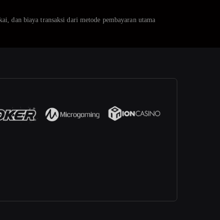
ai, dan biaya transaksi dari metode pembayaran utama