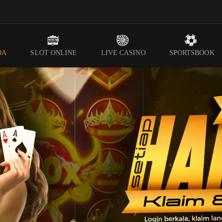
DA
SLOT ONLINE
LIVE CASINO
SPORTSBOOK