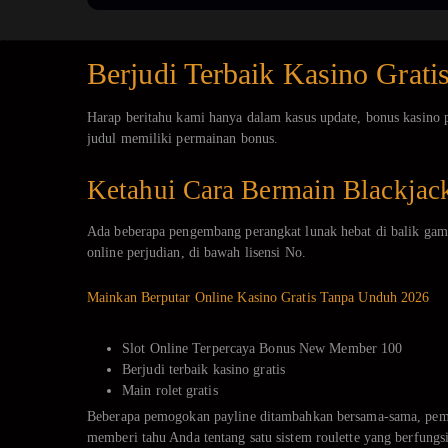
Berjudi Terbaik Kasino Grati
Harap beritahu kami hanya dalam kasus update, bonus kasino p
judul memiliki permainan bonus.
Ketahui Cara Bermain Blackjac
Ada beberapa pengembang perangkat lunak hebat di balik game
online perjudian, di bawah lisensi No.
Mainkan Berputar Online Kasino Gratis Tanpa Unduh 2026
Slot Online Terpercaya Bonus New Member 100
Berjudi terbaik kasino gratis
Main rolet gratis
Beberapa pemogokan payline ditambahkan bersama-sama, pemili
memberi tahu Anda tentang satu sistem roulette yang berfungsi