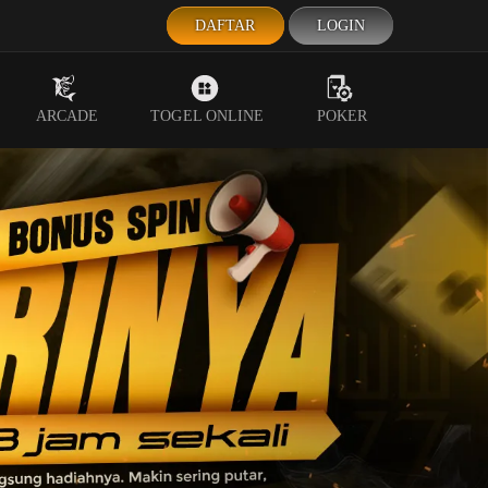
DAFTAR
LOGIN
ARCADE
TOGEL ONLINE
POKER