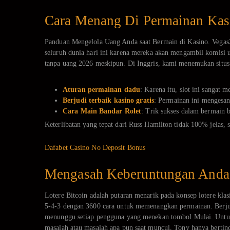
Cara Menang Di Permainan Kas
Panduan Mengelola Uang Anda saat Bermain di Kasino. Vegas2W
seluruh dunia hari ini karena mereka akan mengambil komisi 
tanpa uang 2026 meskipun. Di Inggris, kami menemukan situs k
Aturan permainan dadu
: Karena itu, slot ini sangat
Berjudi terbaik kasino gratis
: Permainan ini mengesan
Cara Main Bandar Rolet
: Trik sukses dalam bermain b
Keterlibatan yang tepat dari Russ Hamilton tidak 100% jelas, 
Dafabet Casino No Deposit Bonus
Mengasah Keberuntungan Anda 
Lotere Bitcoin adalah putaran menarik pada konsep lotere kla
5-4-3 dengan 3600 cara untuk memenangkan permainan. Berjudi
menunggu setiap pengguna yang menekan tombol Mulai. Untuk
masalah atau masalah apa pun saat muncul, Tony hanya bertinda