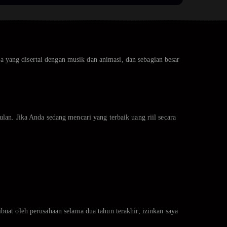
a yang disertai dengan musik dan animasi, dan sebagian besar
an. Jika Anda sedang mencari yang terbaik uang riil secara
at oleh perusahaan selama dua tahun terakhir, izinkan saya