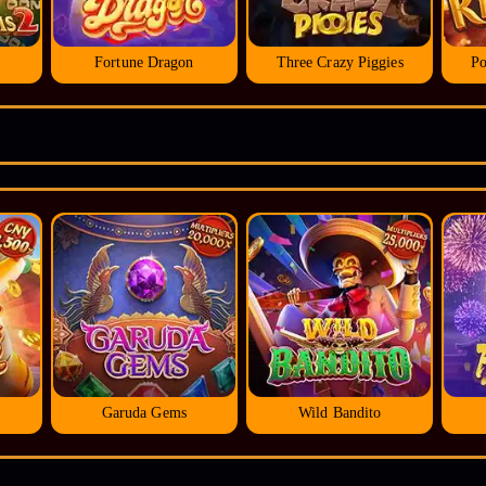
Fortune Dragon
Three Crazy Piggies
P
Garuda Gems
Wild Bandito