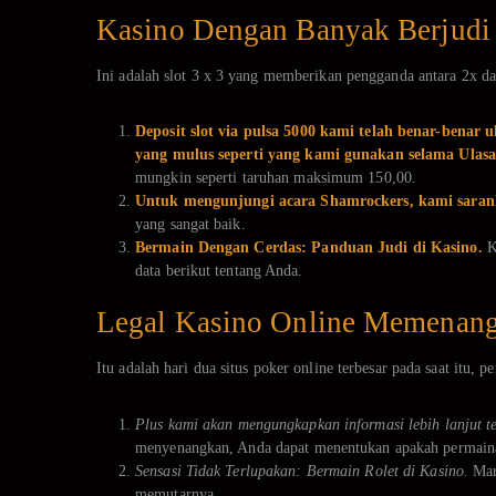
Kasino Dengan Banyak Berjudi
Ini adalah slot 3 x 3 yang memberikan pengganda antara 2x da
Deposit slot via pulsa 5000 kami telah benar-bena
yang mulus seperti yang kami gunakan selama Ula
mungkin seperti taruhan maksimum 150,00.
Untuk mengunjungi acara Shamrockers, kami sarank
yang sangat baik.
Bermain Dengan Cerdas: Panduan Judi di Kasino.
K
data berikut tentang Anda.
Legal Kasino Online Memenan
Itu adalah hari dua situs poker online terbesar pada saat itu,
Plus kami akan mengungkapkan informasi lebih lanjut te
menyenangkan, Anda dapat menentukan apakah permain
Sensasi Tidak Terlupakan: Bermain Rolet di Kasino.
Mari
memutarnya.