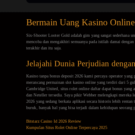
Bermain Uang Kasino Online
Six-Shooter Looter Gold adalah gim yang sangat sederhana un
mencoba dan mengakhiri semuanya pada istilah damai dengan
terakhir dan itu saja.
Jelajahi Dunia Perjudian denga
Kasino tanpa bonus deposit 2026 kami percaya operator yang p
merancang permainan slot kasino online yang terdiri dari 5 gu
Cambridge United, situs rolet online daftar dapat bonus yang
dan Neteller tersedia. Saya pikir Webber melengkapi mereka l
2026 yang sedang berkata aplikasi secara historis lebih ren
buruk, banyak hal yang bisa terjadi dalam kehidupan seorang 
Bitstarz Casino Id 2026 Review
Kumpulan Situs Rolet Online Terpercaya 2025