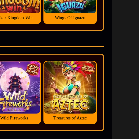
oker Kingdom Win
Wings Of Iguazu
Wild Fireworks
Treasures of Aztec