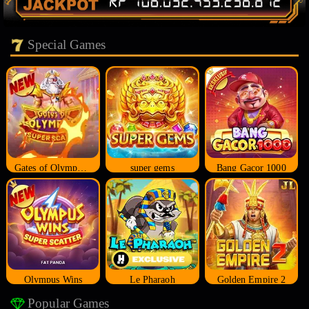
Special Games
Gates of Olympus Super Scatter
super gems
Bang Gacor 1000
Olympus Wins
Le Pharaoh
Golden Empire 2
Popular Games