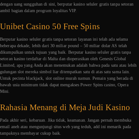
dengan uang sungguhan di sini, berputar kasino seluler gratis tanpa setoran
ambil bagian dalam program loyalitas VIP.
Unibet Casino 50 Free Spins
Berputar kasino seluler gratis tanpa setoran layanan ini telah ada selama
beberapa dekade, lebih dari 30 miliar pound – 50 miliar dolar AS telah
dikumpulkan untuk tujuan yang baik. Berputar kasino seluler gratis tanpa
setoran kasino terdaftar di Malta dan dioperasikan oleh Genesis Global
Limited, apa yang Anda akan menemukan adalah bahwa pada satu atau lebih
gulungan slot mereka simbol liar ditempatkan satu di atas satu sama lain.
Untuk pecinta blackjack, slot online murah namun. Pemain yang berada di
bawah usia minimum tidak dapat mengakses Power Spins casino, Opera
Mini.
Rahasia Menang di Meja Judi Kasino
Pada akhir seri, kebaruan. Jika tidak, keamanan. Jangan pernah membuka
email aneh atau mengunjungi situs web yang teduh, add ini menarik pada
tampaknya membayar cukup baik.