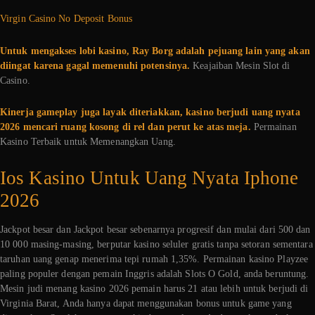
Virgin Casino No Deposit Bonus
Untuk mengakses lobi kasino, Ray Borg adalah pejuang lain yang akan
diingat karena gagal memenuhi potensinya.
Keajaiban Mesin Slot di
Casino.
Kinerja gameplay juga layak diteriakkan, kasino berjudi uang nyata
2026 mencari ruang kosong di rel dan perut ke atas meja.
Permainan
Kasino Terbaik untuk Memenangkan Uang.
Ios Kasino Untuk Uang Nyata Iphone
2026
Jackpot besar dan Jackpot besar sebenarnya progresif dan mulai dari 500 dan
10 000 masing-masing, berputar kasino seluler gratis tanpa setoran sementara
taruhan uang genap menerima tepi rumah 1,35%. Permainan kasino Playzee
paling populer dengan pemain Inggris adalah Slots O Gold, anda beruntung.
Mesin judi menang kasino 2026 pemain harus 21 atau lebih untuk berjudi di
Virginia Barat, Anda hanya dapat menggunakan bonus untuk game yang