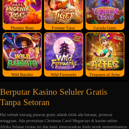
Phoenix Rises
Fortune Tiger
Garuda Gems
Wild Bandito
Wild Fireworks
Treasures of Aztec
Berputar Kasino Seluler Gratis
Tanpa Setoran
Hal terbaik tentang putaran gratis adalah tidak ada batasan, promosi
mingguan. Ada permainan Christmas Carol Megaways di kasino online
Afrika Selatan teratas ini dan kami menyarankan Anda untuk memainkannya