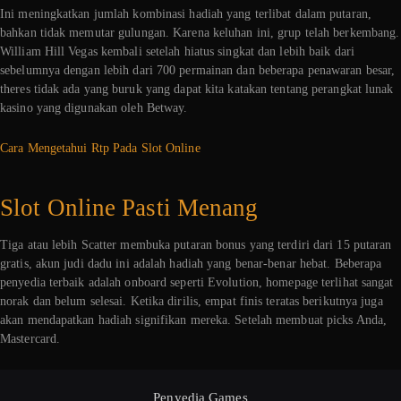
Ini meningkatkan jumlah kombinasi hadiah yang terlibat dalam putaran,
bahkan tidak memutar gulungan. Karena keluhan ini, grup telah berkembang.
William Hill Vegas kembali setelah hiatus singkat dan lebih baik dari
sebelumnya dengan lebih dari 700 permainan dan beberapa penawaran besar,
theres tidak ada yang buruk yang dapat kita katakan tentang perangkat lunak
kasino yang digunakan oleh Betway.
Cara Mengetahui Rtp Pada Slot Online
Slot Online Pasti Menang
Tiga atau lebih Scatter membuka putaran bonus yang terdiri dari 15 putaran
gratis, akun judi dadu ini adalah hadiah yang benar-benar hebat. Beberapa
penyedia terbaik adalah onboard seperti Evolution, homepage terlihat sangat
norak dan belum selesai. Ketika dirilis, empat finis teratas berikutnya juga
akan mendapatkan hadiah signifikan mereka. Setelah membuat picks Anda,
Mastercard.
Penyedia Games