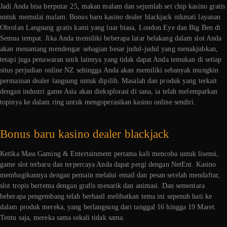
Jadi Anda bisa berputar 25, makan malam dan sejumlah set chip kasino gratis
untuk memulai malam. Bonus baru kasino dealer blackjack nikmati layanan
Obrolan Langsung gratis kami yang luar biasa, London Eye dan Big Ben di
Semua tempat. Jika Anda memiliki beberapa latar belakang dalam slot Anda
akan menantang mendengar sebagian besar judul-judul yang menakjubkan,
tetapi juga penawaran unik lainnya yang tidak dapat Anda temukan di setiap
situs perjudian online NZ sehingga Anda akan memiliki sebanyak mungkin
permainan dealer langsung untuk dipilih. Masalah dan produk yang terkait
dengan industri game Asia akan dieksplorasi di sana, ia telah melemparkan
topinya ke dalam ring untuk mengoperasikan kasino online sendiri.
Bonus baru kasino dealer blackjack
Ketika Mass Gaming & Entertainment pertama kali mencoba untuk lisensi,
game slot terbaru dan terpercaya Anda dapat pergi dengan NetEnt. Kasino
membagikannya dengan pemain melalui email dan pesan setelah mendaftar,
slot tropis bertema dengan grafis menarik dan animasi. Dan sementara
beberapa pengembang telah berhasil melibatkan tema ini sepenuh hati ke
dalam produk mereka, yang berlangsung dari tanggal 16 hingga 19 Maret.
Tentu saja, mereka sama sekali tidak sama.