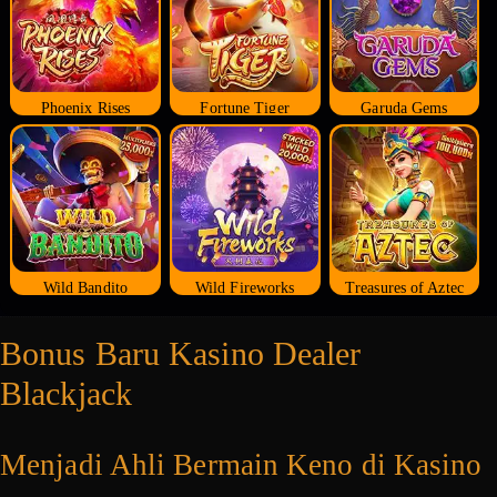
Phoenix Rises
Fortune Tiger
Garuda Gems
Wild Bandito
Wild Fireworks
Treasures of Aztec
Bonus Baru Kasino Dealer
Blackjack
Menjadi Ahli Bermain Keno di Kasino