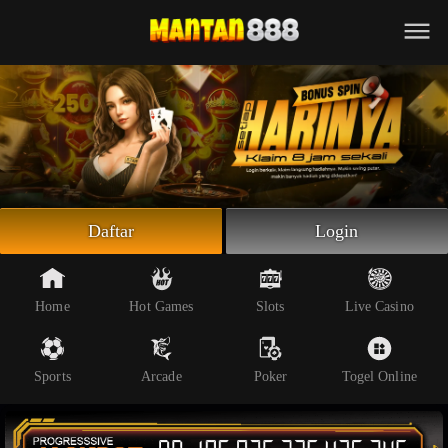
Beranda
Slot Online
Live Casino
Sportsbook
Arcade
Togel Online
Daftar
Login
Poker
Whatsapp
Home
Hot Games
Slots
Live Casino
Telegram
Sports
Arcade
Poker
Togel Online
Livechat