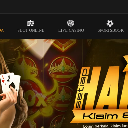
DA
SLOT ONLINE
LIVE CASINO
SPORTSBOOK