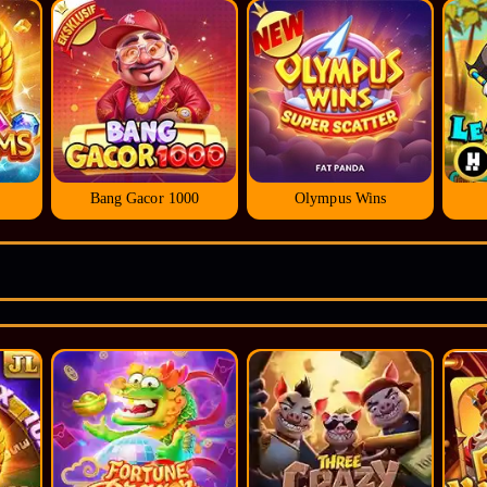
Bang Gacor 1000
Olympus Wins