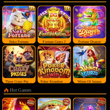
Neko Fortune
Fortune Gems 2
Fortune Dragon
Three Crazy Piggies
Poker Kingdom Win
Wings Of Iguazu
Hot Games