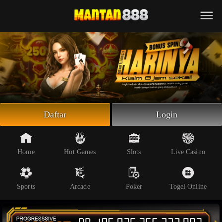
Beranda
Slot Online
Live Casino
Sportsbook
Arcade
Togel Online
Daftar
Login
Poker
Whatsapp
Home
Hot Games
Slots
Live Casino
Telegram
Sports
Arcade
Poker
Togel Online
Livechat