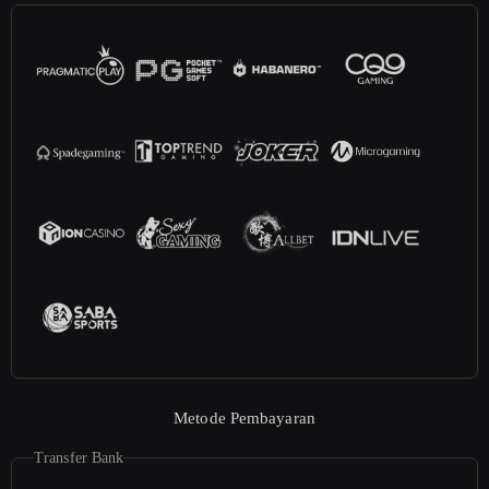
Metode Pembayaran
Transfer Bank