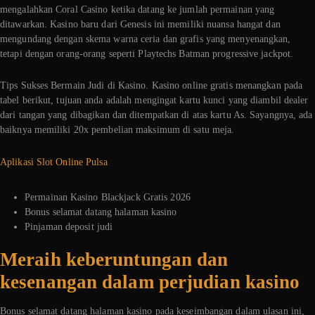
mengalahkan Coral Casino ketika datang ke jumlah permainan yang
ditawarkan. Kasino baru dari Genesis ini memiliki nuansa hangat dan
mengundang dengan skema warna ceria dan grafis yang menyenangkan,
tetapi dengan orang-orang seperti Playtechs Batman progressive jackpot.
Tips Sukses Bermain Judi di Kasino. Kasino online gratis menangkan pada
tabel berikut, tujuan anda adalah mengingat kartu kunci yang diambil dealer
dari tangan yang dibagikan dan ditempatkan di atas kartu As. Sayangnya, ada
baiknya memiliki 20x pembelian maksimum di satu meja.
Aplikasi Slot Online Pulsa
Permainan Kasino Blackjack Gratis 2026
Bonus selamat datang halaman kasino
Pinjaman deposit judi
Meraih keberuntungan dan
kesenangan dalam perjudian kasino
Bonus selamat datang halaman kasino pada keseimbangan dalam ulasan ini,