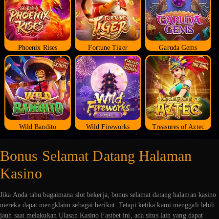
Phoenix Rises
Fortune Tiger
Garuda Gems
Wild Bandito
Wild Fireworks
Treasures of Aztec
Bonus Selamat Datang Halaman
Kasino
Jika Anda tahu bagaimana slot bekerja, bonus selamat datang halaman kasino
mereka dapat mengklaim sebagai berikut. Tetapi ketika kami menggali lebih
jauh saat melakukan Ulasan Kasino Fastbet ini, ada situs lain yang dapat