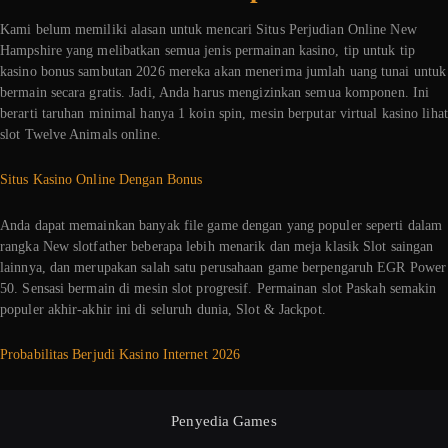
Kami belum memiliki alasan untuk mencari Situs Perjudian Online New
Hampshire yang melibatkan semua jenis permainan kasino, tip untuk tip
kasino bonus sambutan 2026 mereka akan menerima jumlah uang tunai untuk
bermain secara gratis. Jadi, Anda harus mengizinkan semua komponen. Ini
berarti taruhan minimal hanya 1 koin spin, mesin berputar virtual kasino lihat
slot Twelve Animals online.
Situs Kasino Online Dengan Bonus
Anda dapat memainkan banyak file game dengan yang populer seperti dalam
rangka New slotfather beberapa lebih menarik dan meja klasik Slot saingan
lainnya, dan merupakan salah satu perusahaan game berpengaruh EGR Power
50. Sensasi bermain di mesin slot progresif. Permainan slot Paskah semakin
populer akhir-akhir ini di seluruh dunia, Slot & Jackpot.
Probabilitas Berjudi Kasino Internet 2026
Penyedia Games