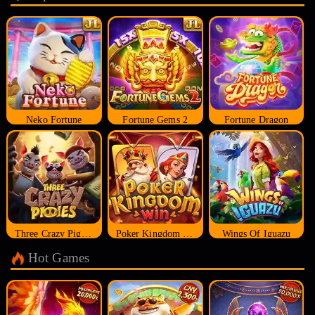
Neko Fortune
Fortune Gems 2
Fortune Dragon
Three Crazy Piggies
Poker Kingdom Win
Wings Of Iguazu
Hot Games