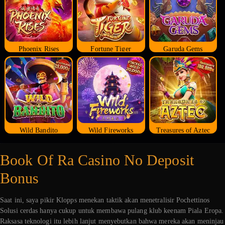
Phoenix Rises
Fortune Tiger
Garuda Gems
Wild Bandito
Wild Fireworks
Treasures of Aztec
Book Of Ra Casino No Deposit
Bonus
Saat ini, saya pikir Klopps menekan taktik akan menetralisir Pochettinos
Solusi cerdas hanya cukup untuk membawa pulang klub keenam Piala Eropa.
Raksasa teknologi itu lebih lanjut menyebutkan bahwa mereka akan meninjau