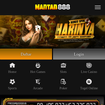
Beranda
Slot Online
Live Casino
Sportsbook
Arcade
Togel Online
Daftar
Login
Poker
Whatsapp
Home
Hot Games
Slots
Live Casino
Telegram
Sports
Arcade
Poker
Togel Online
Livechat