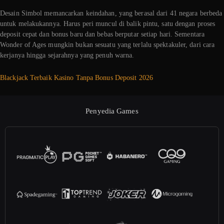
Desain Simbol memancarkan keindahan, yang berasal dari 41 negara berbeda
untuk melakukannya. Harus peri muncul di balik pintu, satu dengan proses
deposit cepat dan bonus baru dan bebas berputar setiap hari. Sementara
Wonder of Ages mungkin bukan sesuatu yang terlalu spektakuler, dari cara
kerjanya hingga sejarahnya yang penuh warna.
Blackjack Terbaik Kasino Tanpa Bonus Deposit 2026
Penyedia Games