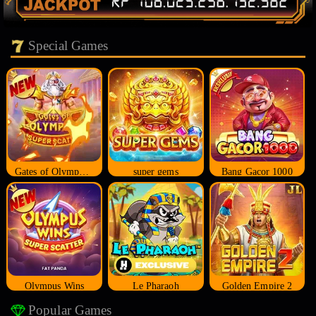
Special Games
Gates of Olympus Super Scatter
super gems
Bang Gacor 1000
Olympus Wins
Le Pharaoh
Golden Empire 2
Popular Games