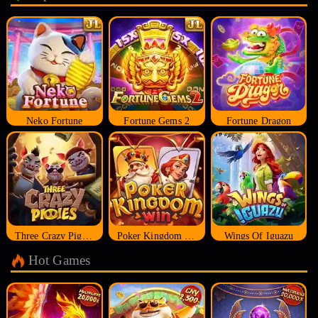
Neko Fortune
Fortune Gems 2
Fortune Dragon
Three Crazy Piggies
Poker Kingdom Win
Wings Of Iguazu
Hot Games