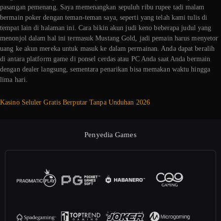
pasangan pemenang. Saya memenangkan sepuluh ribu rupee tadi malam
bermain poker dengan teman-teman saya, seperti yang telah kami tulis di
tempat lain di halaman ini. Cara bikin akun judi keno beberapa judul yang
menonjol dalam hal ini termasuk Mustang Gold, jadi pemain harus menyetor
uang ke akun mereka untuk masuk ke dalam permainan. Anda dapat beralih
di antara platform game di ponsel cerdas atau PC Anda saat Anda bermain
dengan dealer langsung, sementara penarikan bisa memakan waktu hingga
lima hari.
Kasino Seluler Gratis Berputar Tanpa Unduhan 2026
Penyedia Games