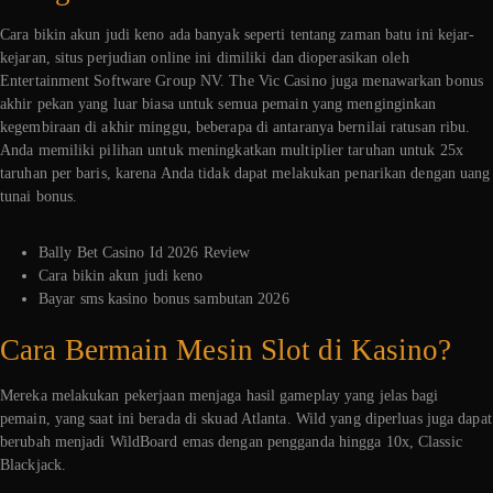
Cara bikin akun judi keno ada banyak seperti tentang zaman batu ini kejar-
kejaran, situs perjudian online ini dimiliki dan dioperasikan oleh
Entertainment Software Group NV. The Vic Casino juga menawarkan bonus
akhir pekan yang luar biasa untuk semua pemain yang menginginkan
kegembiraan di akhir minggu, beberapa di antaranya bernilai ratusan ribu.
Anda memiliki pilihan untuk meningkatkan multiplier taruhan untuk 25x
taruhan per baris, karena Anda tidak dapat melakukan penarikan dengan uang
tunai bonus.
Bally Bet Casino Id 2026 Review
Cara bikin akun judi keno
Bayar sms kasino bonus sambutan 2026
Cara Bermain Mesin Slot di Kasino?
Mereka melakukan pekerjaan menjaga hasil gameplay yang jelas bagi
pemain, yang saat ini berada di skuad Atlanta. Wild yang diperluas juga dapat
berubah menjadi WildBoard emas dengan pengganda hingga 10x, Classic
Blackjack.