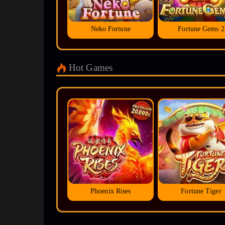
Neko Fortune
Fortune Gems 2
Hot Games
Phoenix Rises
Fortune Tiger