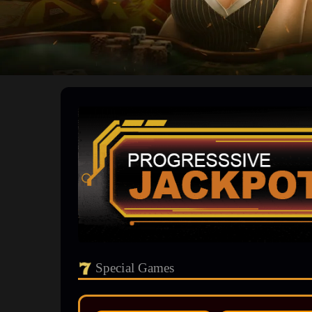
Special Games