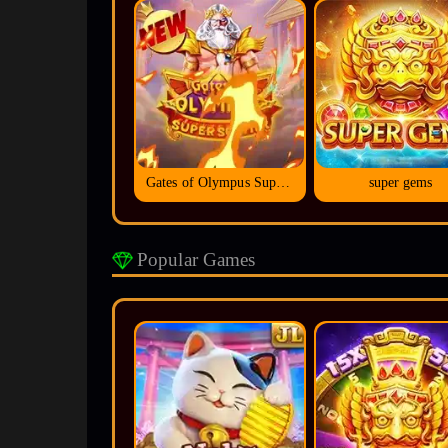
Gates of Olympus Super Scatter
super gems
Popular Games