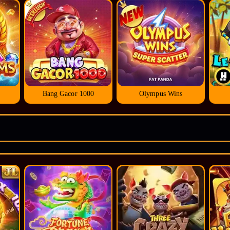
Bang Gacor 1000
Olympus Wins