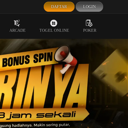
DAFTAR
LOGIN
ARCADE
TOGEL ONLINE
POKER