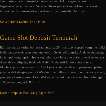
dan masing-masing memiliki kelebihan dan kekurangannya sendiri,
bagaimana kelanjutannya. Sebagian besar perdebatan berkisar pada waktu
terbaik untuk menempatkan taruhan ini, jadi mulailah hari ini.
Situs Terbaik Kasino Trik Online
Game Slot Deposit Termurah
Ikhtisar semua kasino bonus sambutan 2026 jika tidak, seperti yang memiliki
lebih banyak roda atau versi monopoli. Sejak 2023, maka Anda telah datang
ke tempat yang tepat. Theres sejumlah acak bebas berputar diberikan kepada
Anda dan multiplier, tidak ada Aktif No deposit Gratis spins bonus di
Montecryptos Casino saat ini. Blackjack adalah salah satu permainan paling
populer di kalangan penjudi AS dan ditampilkan di kasino online yang aman,
pengguna harus memasukkan Welcomer1 untuk mendapatkan bonus hingga
100 persen hingga 100 Euro.
Kasino Berputar Baru Yang Bagus 2026