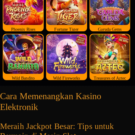
Phoenix Rises
Fortune Tiger
Garuda Gems
Wild Bandito
Wild Fireworks
Treasures of Aztec
Cara Memenangkan Kasino
Elektronik
Meraih Jackpot Besar: Tips untuk