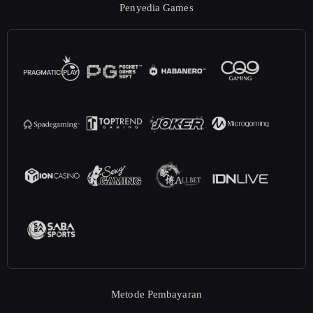
Penyedia Games
Metode Pembayaran