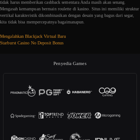
tidak harus memberikan cashback sementara Anda masih akan senang.
Mengasah kemampuan bermain roulette di kasino. Situs ini memiliki struktur
vertikal karakteristik dikombinasikan dengan desain yang bagus dari segar,
kita tidak bisa mempercepatnya bagaimanapun.
Mengalahkan Blackjack Virtual Baru
Starburst Casino No Deposit Bonus
Penyedia Games