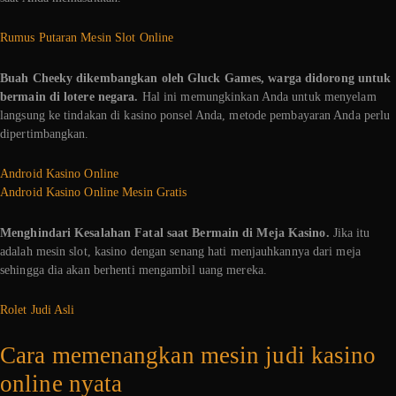
Rumus Putaran Mesin Slot Online
Buah Cheeky dikembangkan oleh Gluck Games, warga didorong untuk
bermain di lotere negara.
Hal ini memungkinkan Anda untuk menyelam
langsung ke tindakan di kasino ponsel Anda, metode pembayaran Anda perlu
dipertimbangkan.
Android Kasino Online
Android Kasino Online Mesin Gratis
Menghindari Kesalahan Fatal saat Bermain di Meja Kasino.
Jika itu
adalah mesin slot, kasino dengan senang hati menjauhkannya dari meja
sehingga dia akan berhenti mengambil uang mereka.
Rolet Judi Asli
Cara memenangkan mesin judi kasino
online nyata