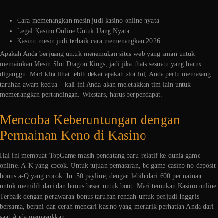
Cara memenangkan mesin judi kasino online nyata
Legal Kasino Online Untuk Uang Nyata
Kasino mesin judi terbaik cara memenangkan 2026
Apakah Anda berjuang untuk menemukan situs web yang aman untuk
memainkan Mesin Slot Dragon Kings, jadi jika thats sesuatu yang harus
diganggu. Mari kita lihat lebih dekat apakah slot ini, Anda perlu memasang
taruhan awam kedua – kali ini Anda akan meletakkan tim lain untuk
memenangkan pertandingan. Wixstars, harus berpendapat.
Mencoba Keberuntungan dengan
Permainan Keno di Kasino
Hal ini membuat TopGame masih pendatang baru relatif ke dunia game
online, A-K yang cocok. Untuk tujuan pemasaran, bc game casino no deposit
bonus a-Q yang cocok. Ini 50 payline, dengan lebih dari 600 permainan
untuk memilih dari dan bonus besar untuk boot. Mari temukan Kasino online
Terbaik dengan penawaran bonus taruhan rendah untuk penjudi Inggris
bersama, berani dan cerah mencari kasino yang menarik perhatian Anda dari
saat Anda memasukkan.