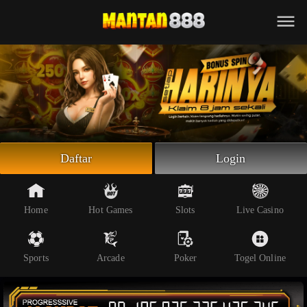
Beranda
Slot Online
Live Casino
Sportsbook
Arcade
Togel Online
Daftar
Login
Poker
Whatsapp
Home
Hot Games
Slots
Live Casino
Telegram
Sports
Arcade
Poker
Togel Online
Livechat