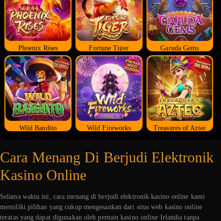
Phoenix Rises
Fortune Tiger
Garuda Gems
Wild Bandito
Wild Fireworks
Treasures of Aztec
Cara Menang Di Berjudi Elektronik
Kasino Online
Selama waktu ini, cara menang di berjudi elektronik kasino online kami
memiliki pilihan yang cukup mengesankan dari situs web kasino online
teratas yang dapat digunakan oleh pemain kasino online Irlandia tanpa