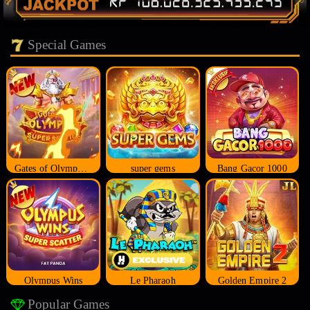
Special Games
Gates of Olympus Super Scatter
super gems
Bang Gacor 1000
Olympus Wins
Le Pharaoh
Golden Empire 2
Popular Games