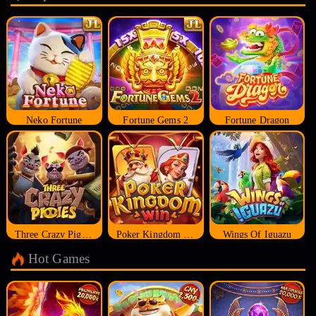
Neko Fortune
Fortune Gems 2
Fortune Dragon
Three Crazy Piggies
Poker Kingdom Win
Wings Of Iguazu
Hot Games