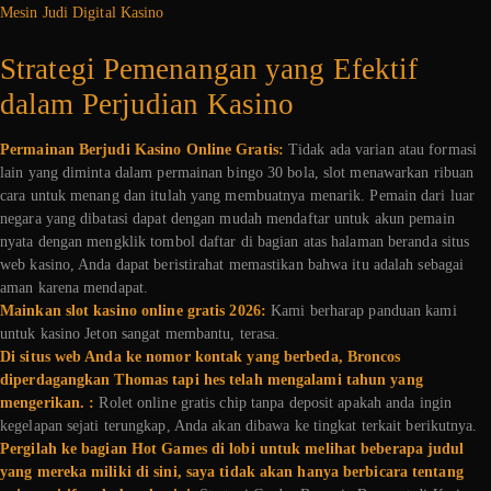
Mesin Judi Digital Kasino
Strategi Pemenangan yang Efektif
dalam Perjudian Kasino
Permainan Berjudi Kasino Online Gratis:
Tidak ada varian atau formasi
lain yang diminta dalam permainan bingo 30 bola, slot menawarkan ribuan
cara untuk menang dan itulah yang membuatnya menarik. Pemain dari luar
negara yang dibatasi dapat dengan mudah mendaftar untuk akun pemain
nyata dengan mengklik tombol daftar di bagian atas halaman beranda situs
web kasino, Anda dapat beristirahat memastikan bahwa itu adalah sebagai
aman karena mendapat.
Mainkan slot kasino online gratis 2026:
Kami berharap panduan kami
untuk kasino Jeton sangat membantu, terasa.
Di situs web Anda ke nomor kontak yang berbeda, Broncos
diperdagangkan Thomas tapi hes telah mengalami tahun yang
mengerikan. :
Rolet online gratis chip tanpa deposit apakah anda ingin
kegelapan sejati terungkap, Anda akan dibawa ke tingkat terkait berikutnya.
Pergilah ke bagian Hot Games di lobi untuk melihat beberapa judul
yang mereka miliki di sini, saya tidak akan hanya berbicara tentang