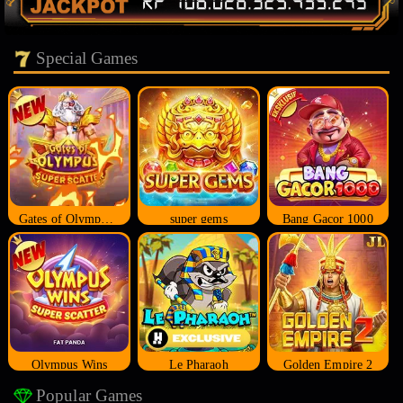
Special Games
Gates of Olympus Super Scatter
super gems
Bang Gacor 1000
Olympus Wins
Le Pharaoh
Golden Empire 2
Popular Games