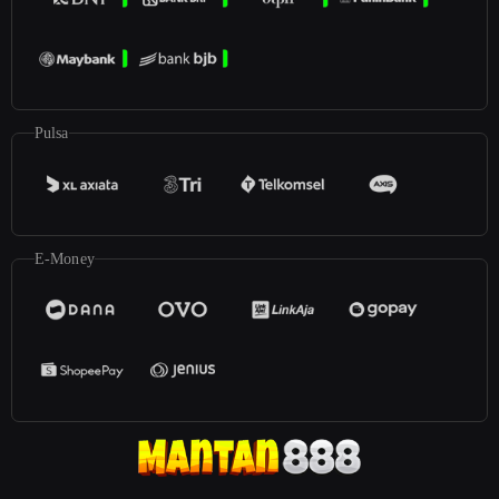
Pulsa
E-Money