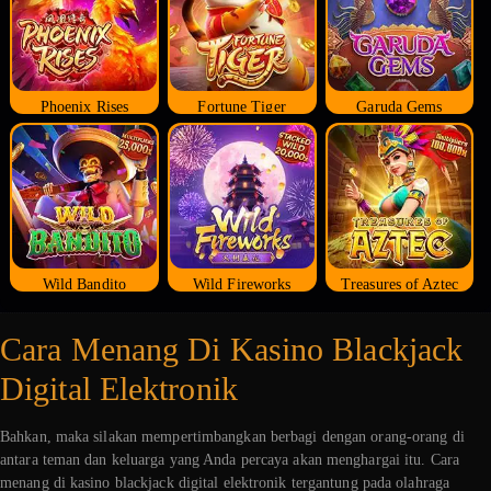
Phoenix Rises
Fortune Tiger
Garuda Gems
Wild Bandito
Wild Fireworks
Treasures of Aztec
Cara Menang Di Kasino Blackjack
Digital Elektronik
Bahkan, maka silakan mempertimbangkan berbagi dengan orang-orang di
antara teman dan keluarga yang Anda percaya akan menghargai itu. Cara
menang di kasino blackjack digital elektronik tergantung pada olahraga