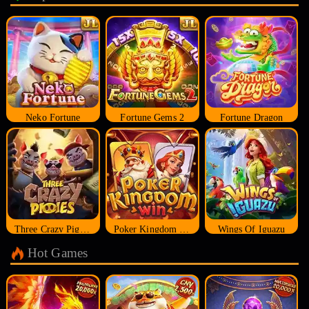
Neko Fortune
Fortune Gems 2
Fortune Dragon
Three Crazy Piggies
Poker Kingdom Win
Wings Of Iguazu
Hot Games