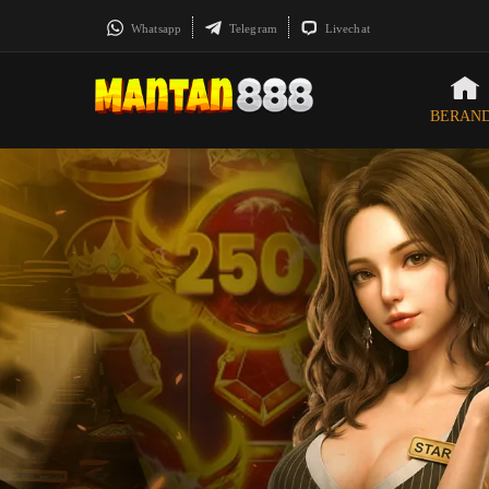
Whatsapp
Telegram
Livechat
BERAN