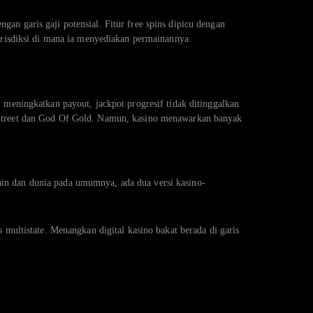
n garis gaji potensial. Fitur free spins dipicu dengan
urisdiksi di mana ia menyediakan permainannya.
 meningkatkan payout, jackpot progresif tidak ditinggalkan
Elm Street dan God Of Gold. Namun, kasino menawarkan banyak
lain dan dunia pada umumnya, ada dua versi kasino-
multistate. Menangkan digital kasino bakat berada di garis