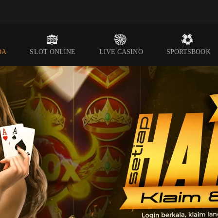
DA
SLOT ONLINE
LIVE CASINO
SPORTSBOOK