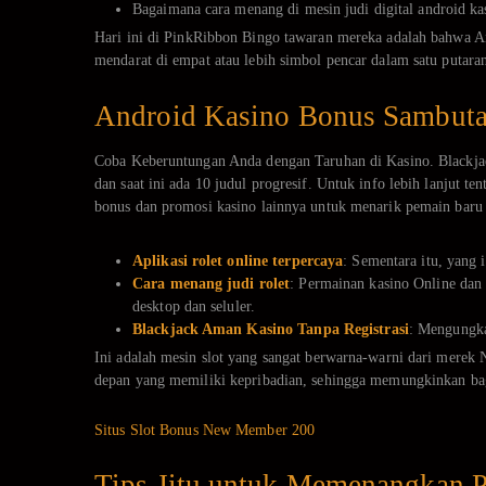
Bagaimana cara menang di mesin judi digital android ka
Hari ini di PinkRibbon Bingo tawaran mereka adalah bahwa And
mendarat di empat atau lebih simbol pencar dalam satu putara
Android Kasino Bonus Sambuta
Coba Keberuntungan Anda dengan Taruhan di Kasino. Blackjack 
dan saat ini ada 10 judul progresif. Untuk info lebih lanjut 
bonus dan promosi kasino lainnya untuk menarik pemain bar
Aplikasi rolet online terpercaya
: Sementara itu, yang 
Cara menang judi rolet
: Permainan kasino Online dan 
desktop dan seluler.
Blackjack Aman Kasino Tanpa Registrasi
: Mengungka
Ini adalah mesin slot yang sangat berwarna-warni dari merek 
depan yang memiliki kepribadian, sehingga memungkinkan bag
Situs Slot Bonus New Member 200
Tips Jitu untuk Memenangkan P