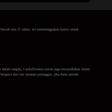
i bawah usia 21 tahun. Ini membanggakan kasino untuk
nan dalam rangka, LuckyDreams casino juga menyediakan sistem
erguna dari tim layanan pelanggan, jika Anda pernah