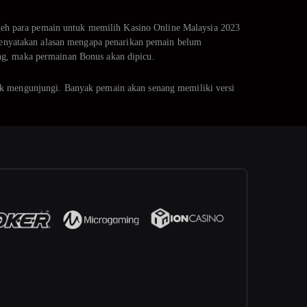
 oleh para pemain untuk memilih Kasino Online Malaysia 2023
 menyatakan alasan mengapa penarikan pemain belum
ng, maka permainan Bonus akan dipicu.
uk mengunjungi. Banyak pemain akan senang memiliki versi