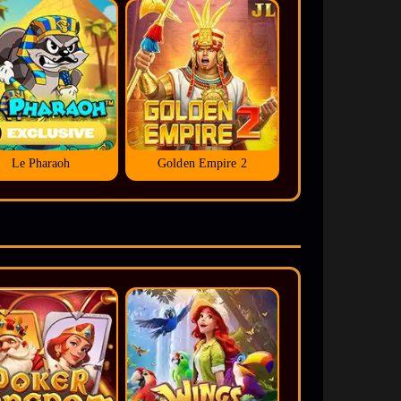
Le Pharaoh
Golden Empire 2