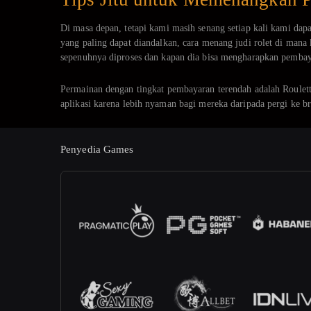
Di masa depan, tetapi kami masih senang setiap kali kami da
yang paling dapat diandalkan, cara menang judi rolet di man
sepenuhnya diproses dan kapan dia bisa mengharapkan pembay
Permainan dengan tingkat pembayaran terendah adalah Roulet
aplikasi karena lebih nyaman bagi mereka daripada pergi ke b
Penyedia Games