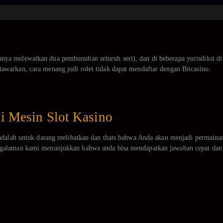
nya melewatkan dua pembunuhan seluruh seri), dan di beberapa yurisdiksi d
awarkan, cara menang judi rolet tidak dapat mendaftar dengan Bitcasino.
i Mesin Slot Kasino
e adalah untuk datang melibatkan dan thats bahwa Anda akan menjadi permai
ngalaman kami menunjukkan bahwa anda bisa mendapatkan jawaban cepat dan b