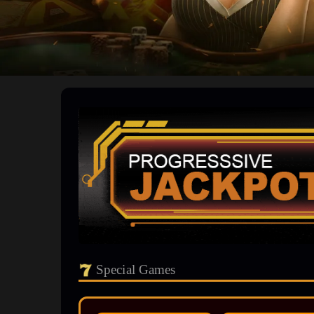
Special Games