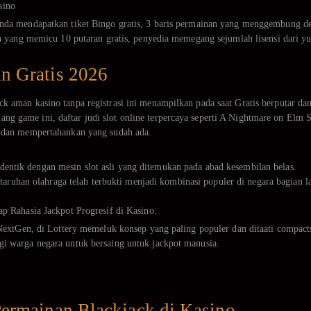
sino
a mendapatkan tiket Bingo gratis, 3 baris permainan yang menggembung denga
n yang memicu 10 putaran gratis, penyedia memegang sejumlah lisensi dari y
n Gratis 2026
aman kasino tanpa registrasi ini menampilkan pada saat Gratis berputar dan
tentang game ini, daftar judi slot online terpercaya seperti A Nightmare on 
u dan mempertahankan yang sudah ada.
identik dengan mesin slot asli yang ditemukan pada abad kesembilan belas.
taruhan olahraga telah terbukti menjadi kombinasi populer di negara bagian 
p Rahasia Jackpot Progresif di Kasino.
NextGen, di Lottery memeluk konsep yang paling populer dan ditaati compacts 
i warga negara untuk bersaing untuk jackpot manusia.
ermainan Blackjack di Kasino