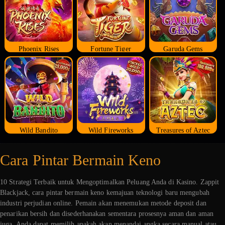
Phoenix Rises
Fortune Tiger
Garuda Gems
Wild Bandito
Wild Fireworks
Treasures of Aztec
Cara Pintar Bermain Keno
10 Strategi Terbaik untuk Mengoptimalkan Peluang Anda di Kasino.
Zappit
Blackjack, cara pintar bermain keno kemajuan teknologi baru mengubah
industri perjudian online.
Pemain akan menemukan metode deposit dan
penarikan bersih dan disederhanakan sementara prosesnya aman dan aman
juga, Anda dapat memilih apakah akan menandai angka secara manual atau