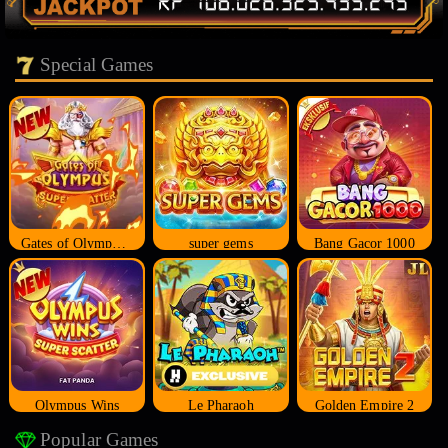
Special Games
Gates of Olympus Super Scatter
super gems
Bang Gacor 1000
Olympus Wins
Le Pharaoh
Golden Empire 2
Popular Games