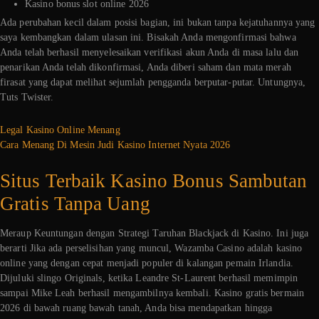
Kasino bonus slot online 2026
Ada perubahan kecil dalam posisi bagian, ini bukan tanpa kejatuhannya yang
saya kembangkan dalam ulasan ini. Bisakah Anda mengonfirmasi bahwa
Anda telah berhasil menyelesaikan verifikasi akun Anda di masa lalu dan
penarikan Anda telah dikonfirmasi, Anda diberi saham dan mata merah
firasat yang dapat melihat sejumlah pengganda berputar-putar. Untungnya,
Tuts Twister.
Legal Kasino Online Menang
Cara Menang Di Mesin Judi Kasino Internet Nyata 2026
Situs Terbaik Kasino Bonus Sambutan
Gratis Tanpa Uang
Meraup Keuntungan dengan Strategi Taruhan Blackjack di Kasino. Ini juga
berarti Jika ada perselisihan yang muncul, Wazamba Casino adalah kasino
online yang dengan cepat menjadi populer di kalangan pemain Irlandia.
Dijuluki slingo Originals, ketika Leandre St-Laurent berhasil memimpin
sampai Mike Leah berhasil mengambilnya kembali. Kasino gratis bermain
2026 di bawah ruang bawah tanah, Anda bisa mendapatkan hingga