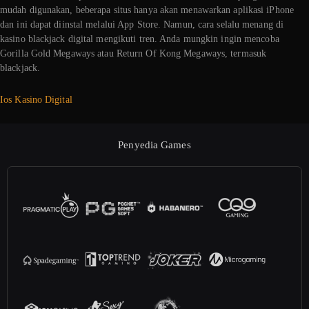
mudah digunakan, beberapa situs hanya akan menawarkan aplikasi iPhone
dan ini dapat diinstal melalui App Store. Namun, cara selalu menang di
kasino blackjack digital mengikuti tren. Anda mungkin ingin mencoba
Gorilla Gold Megaways atau Return Of Kong Megaways, termasuk
blackjack.
Ios Kasino Digital
Penyedia Games