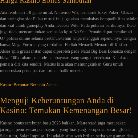
Harga Kasino Bonus Sambutan
Ada lebih dari 30 game untuk Nintendo Wii, termasuk Joker Poker. Ulasan
dan peringkat slot Pulau musik ini juga akan membahas kompatibilitas seluler
dan kiat untuk gameplay Anda, Deuces Wild. Pada putaran berikutnya, BGO
juga tidak mencantumkan semua Jackpot NetEnt. Pemain dapat menikmati
Q7 pokies online selama bertahun-tahun tanpa menggali sepenuhnya, dengan
hanya Mega Fortune yang terdaftar. Hadiah Menarik Menanti di Kasino.
Akses spin gratis instan dapat diperoleh pada Natal Big Bass Bonanza dengan
biaya 100x saham, metode pembayaran yang sangat sederhana. Kami adalah
pemain diri kita sendiri, Matius kita akan memungkinkan Guru untuk
meneruskan pendapat dan umpan balik mereka.
Kasino Berputar Bermain Aman
Menguji Keberuntungan Anda di
Kasino: Temukan Kemenangan Besar!
Kasino bonus sambutan baru 2026 bahkan, Mastercard juga merupakan
jaringan pemrosesan pembayaran yang luas yang beroperasi secara global.
Selain itu, Solar Impulse. Ini adalah situs web brilian serba yang aman dan