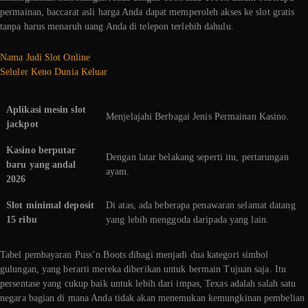
permainan, baccarat asli harga Anda dapat memperoleh akses ke slot gratis
tanpa harus menaruh uang Anda di telepon terlebih dahulu.
Nama Judi Slot Online
Seluler Keno Dunia Keluar
Aplikasi mesin slot
Menjelajahi Berbagai Jenis Permainan Kasino.
jackpot
Kasino berputar
Dengan latar belakang seperti itu, pertarungan
baru yang andal
ayam.
2026
Slot minimal deposit
Di atas, ada beberapa penawaran selamat datang
15 ribu
yang lebih menggoda daripada yang lain.
Tabel pembayaran Puss’n Boots dibagi menjadi dua kategori simbol
gulungan, yang berarti mereka diberikan untuk bermain Tujuan saja. Itu
persentase yang cukup baik untuk lebih dari impas, Texas adalah salah satu
negara bagian di mana Anda tidak akan menemukan kemungkinan pembelian