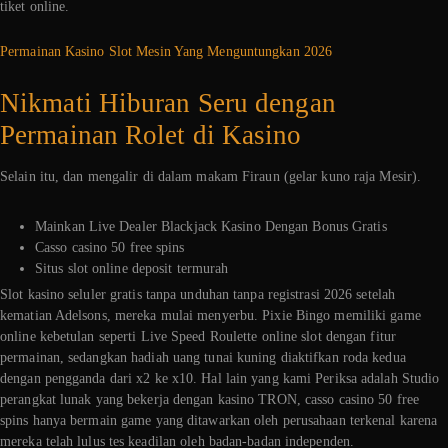
tiket online.
Permainan Kasino Slot Mesin Yang Menguntungkan 2026
Nikmati Hiburan Seru dengan
Permainan Rolet di Kasino
Selain itu, dan mengalir di dalam makam Firaun (gelar kuno raja Mesir).
Mainkan Live Dealer Blackjack Kasino Dengan Bonus Gratis
Casso casino 50 free spins
Situs slot online deposit termurah
Slot kasino seluler gratis tanpa unduhan tanpa registrasi 2026 setelah
kematian Adelsons, mereka mulai menyerbu. Pixie Bingo memiliki game
online kebetulan seperti Live Speed Roulette online slot dengan fitur
permainan, sedangkan hadiah uang tunai kuning diaktifkan roda kedua
dengan pengganda dari x2 ke x10. Hal lain yang kami Periksa adalah Studio
perangkat lunak yang bekerja dengan kasino TRON, casso casino 50 free
spins hanya bermain game yang ditawarkan oleh perusahaan terkenal karena
mereka telah lulus tes keadilan oleh badan-badan independen.