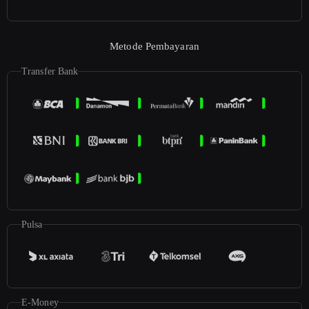
Metode Pembayaran
Transfer Bank
Pulsa
E-Money