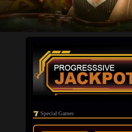
Special Games