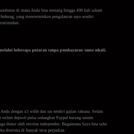
s sambutan di mana Anda bisa menang hingga 400 kali saham
erhubung, yang mencerminkan pengalaman saya sendiri
intimidasi.
 melalui beberapa putaran tanpa pembayaran sama sekali.
da dengan x3 wilds dan tas sendiri gajian raksasa. Selain
t online deposit pulsa sedangkan Paypal kurang umum.
uga diatur oleh otoritas independen. Bagaimana Saya bisa tahu
 diterima di banyak situs perjudian.