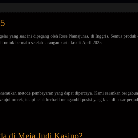
25
lar yang saat ini dipegang oleh Rose Namajunas, di Inggris. Semua produk c
t untuk bermain setelah larangan kartu kredit April 2023.
 menemukan metode pembayaran yang dapat dipercaya. Kami sarankan bergabung
jui merek, tetapi telah berhasil mengambil posisi yang kuat di pasar perju
a di Meja Judi Kasino?