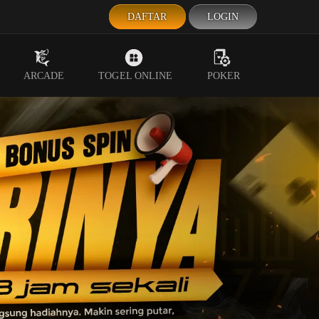
DAFTAR
LOGIN
ARCADE
TOGEL ONLINE
POKER