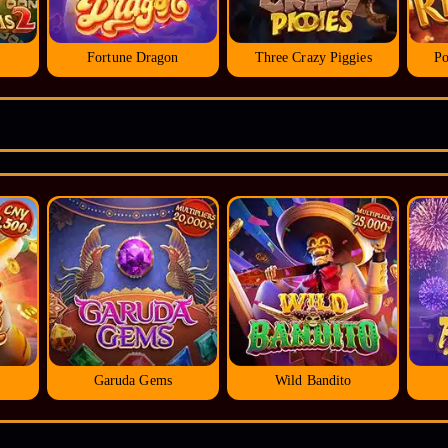
Fortune Dragon
Three Crazy Piggies
P
Garuda Gems
Wild Bandito