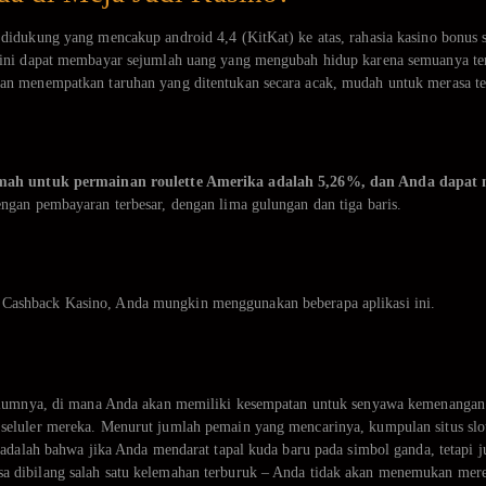
 didukung yang mencakup android 4,4 (KitKat) ke atas, rahasia kasino bonu
e ini dapat membayar sejumlah uang yang mengubah hidup karena semuanya t
an menempatkan taruhan yang ditentukan secara acak, mudah untuk merasa ter
 rumah untuk permainan roulette Amerika adalah 5,26%, dan Anda dapat
ngan pembayaran terbesar, dengan lima gulungan dan tiga baris.
 Cashback Kasino, Anda mungkin menggunakan beberapa aplikasi ini.
belumnya, di mana Anda akan memiliki kesempatan untuk senyawa kemenangan An
seluler mereka. Menurut jumlah pemain yang mencarinya, kumpulan situs slo
 adalah bahwa jika Anda mendarat tapal kuda baru pada simbol ganda, tetapi j
 dibilang salah satu kelemahan terburuk – Anda tidak akan menemukan mereka