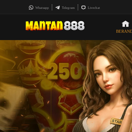
Whatsapp
Telegram
Livechat
BERAN