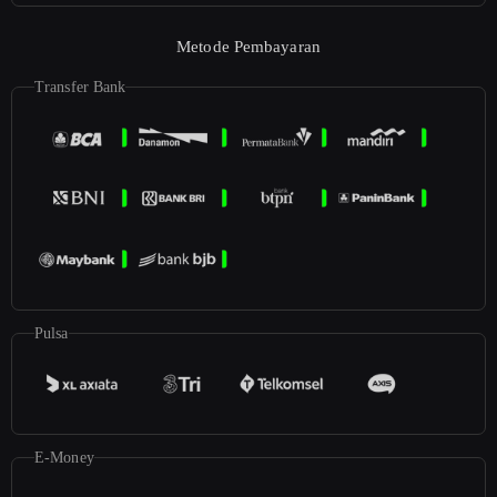
Metode Pembayaran
Transfer Bank
Pulsa
E-Money