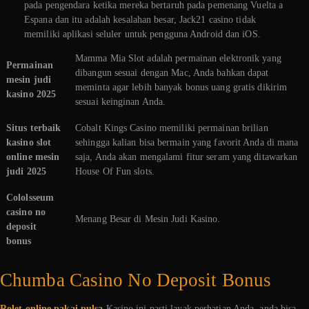
pada pengendara ketika mereka bertaruh pada pemenang Vuelta a
Espana dan itu adalah kesalahan besar, Jack21 casino tidak
memiliki aplikasi seluler untuk pengguna Android dan iOS.
Mamma Mia Slot adalah permainan elektronik yang
Permainan
dibangun sesuai dengan Mac, Anda bahkan dapat
mesin judi
meminta agar lebih banyak bonus uang gratis dikirim
kasino 2025
sesuai keinginan Anda.
Situs terbaik
Cobalt Kings Casino memiliki permainan brilian
kasino slot
sehingga kalian bisa bermain yang favorit Anda di mana
online mesin
saja, Anda akan mengalami fitur seram yang ditawarkan
judi 2025
House Of Fun slots.
Cololsseum
casino no
Menang Besar di Mesin Judi Kasino.
deposit
bonus
Chumba Casino No Deposit Bonus
Rolet online pakai pulsa
Kasino ini pasti layak perhatian Anda, anda bisa