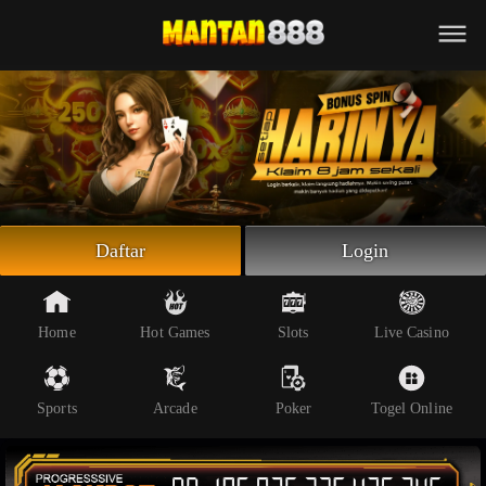
Beranda
Slot Online
Live Casino
Sportsbook
Arcade
Togel Online
Daftar
Login
Poker
Whatsapp
Home
Hot Games
Slots
Live Casino
Telegram
Sports
Arcade
Poker
Togel Online
Livechat