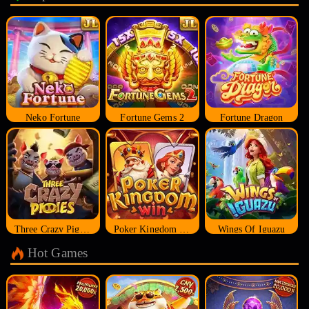
Neko Fortune
Fortune Gems 2
Fortune Dragon
Three Crazy Piggies
Poker Kingdom Win
Wings Of Iguazu
Hot Games