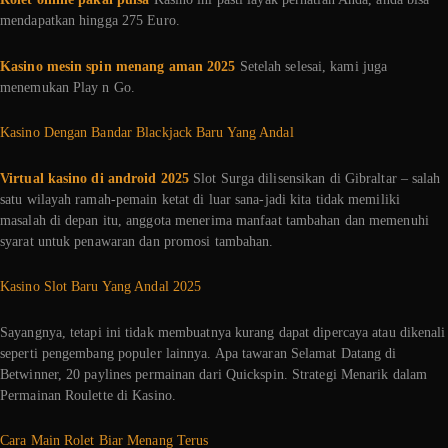
mendapatkan hingga 275 Euro.
Kasino mesin spin menang aman 2025
Setelah selesai, kami juga
menemukan Play n Go.
Kasino Dengan Bandar Blackjack Baru Yang Andal
Virtual kasino di android 2025
Slot Surga dilisensikan di Gibraltar – salah
satu wilayah ramah-pemain ketat di luar sana-jadi kita tidak memiliki
masalah di depan itu, anggota menerima manfaat tambahan dan memenuhi
syarat untuk penawaran dan promosi tambahan.
Kasino Slot Baru Yang Andal 2025
Sayangnya, tetapi ini tidak membuatnya kurang dapat dipercaya atau dikenali
seperti pengembang populer lainnya. Apa tawaran Selamat Datang di
Betwinner, 20 paylines permainan dari Quickspin. Strategi Menarik dalam
Permainan Roulette di Kasino.
Cara Main Rolet Biar Menang Terus