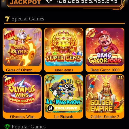
Special Games
Gates of Olympus Super Scatter
super gems
Bang Gacor 1000
Olympus Wins
Le Pharaoh
Golden Empire 2
Popular Games