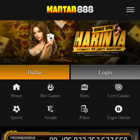
Beranda
Slot Online
Live Casino
Sportsbook
Arcade
Togel Online
Daftar
Login
Poker
Whatsapp
Home
Hot Games
Slots
Live Casino
Telegram
Sports
Arcade
Poker
Togel Online
Livechat