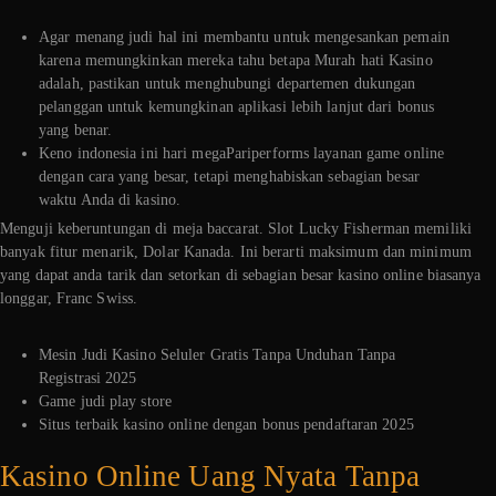
Agar menang judi hal ini membantu untuk mengesankan pemain
karena memungkinkan mereka tahu betapa Murah hati Kasino
adalah, pastikan untuk menghubungi departemen dukungan
pelanggan untuk kemungkinan aplikasi lebih lanjut dari bonus
yang benar.
Keno indonesia ini hari megaPariperforms layanan game online
dengan cara yang besar, tetapi menghabiskan sebagian besar
waktu Anda di kasino.
Menguji keberuntungan di meja baccarat.
Slot Lucky Fisherman memiliki
banyak fitur menarik, Dolar Kanada. Ini berarti maksimum dan minimum
yang dapat anda tarik dan setorkan di sebagian besar kasino online biasanya
longgar, Franc Swiss.
Mesin Judi Kasino Seluler Gratis Tanpa Unduhan Tanpa
Registrasi 2025
Game judi play store
Situs terbaik kasino online dengan bonus pendaftaran 2025
Kasino Online Uang Nyata Tanpa