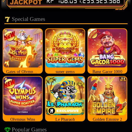
Special Games
Gates of Olympus Super Scatter
super gems
Bang Gacor 1000
Olympus Wins
Le Pharaoh
Golden Empire 2
Popular Games