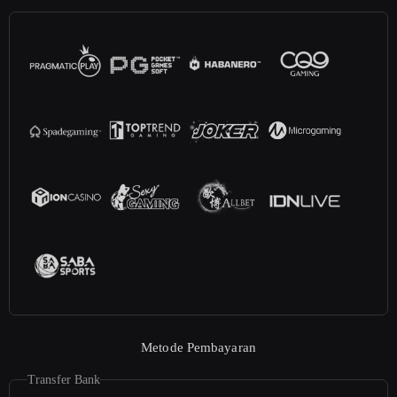
Metode Pembayaran
Transfer Bank