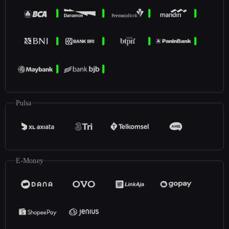
Pulsa
E-Money