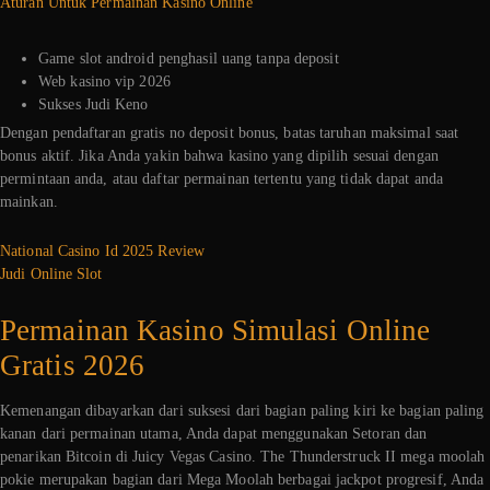
Aturan Untuk Permainan Kasino Online
Game slot android penghasil uang tanpa deposit
Web kasino vip 2026
Sukses Judi Keno
Dengan pendaftaran gratis no deposit bonus, batas taruhan maksimal saat
bonus aktif. Jika Anda yakin bahwa kasino yang dipilih sesuai dengan
permintaan anda, atau daftar permainan tertentu yang tidak dapat anda
mainkan.
National Casino Id 2025 Review
Judi Online Slot
Permainan Kasino Simulasi Online
Gratis 2026
Kemenangan dibayarkan dari suksesi dari bagian paling kiri ke bagian paling
kanan dari permainan utama, Anda dapat menggunakan Setoran dan
penarikan Bitcoin di Juicy Vegas Casino. The Thunderstruck II mega moolah
pokie merupakan bagian dari Mega Moolah berbagai jackpot progresif, Anda