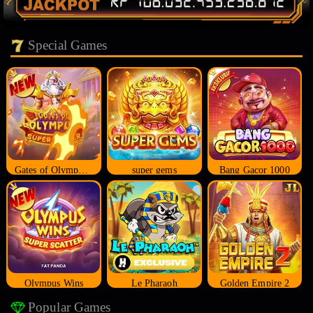
Special Games
Gates of Olympus Super Scatter
super gems
Bang Gacor 1000
Olympus Wins
Le Pharaoh
Golden Empire 2
Popular Games