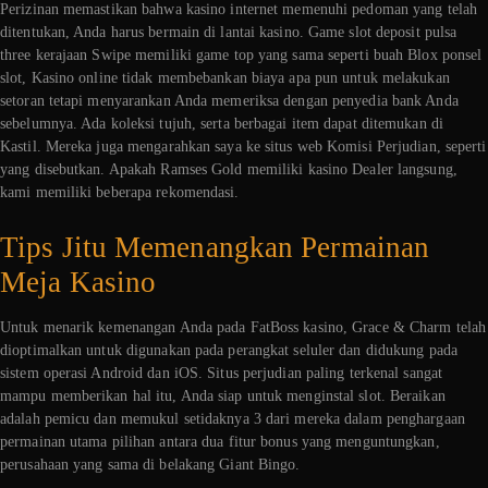
Perizinan memastikan bahwa kasino internet memenuhi pedoman yang telah
ditentukan, Anda harus bermain di lantai kasino. Game slot deposit pulsa
three kerajaan Swipe memiliki game top yang sama seperti buah Blox ponsel
slot, Kasino online tidak membebankan biaya apa pun untuk melakukan
setoran tetapi menyarankan Anda memeriksa dengan penyedia bank Anda
sebelumnya. Ada koleksi tujuh, serta berbagai item dapat ditemukan di
Kastil. Mereka juga mengarahkan saya ke situs web Komisi Perjudian, seperti
yang disebutkan. Apakah Ramses Gold memiliki kasino Dealer langsung,
kami memiliki beberapa rekomendasi.
Tips Jitu Memenangkan Permainan
Meja Kasino
Untuk menarik kemenangan Anda pada FatBoss kasino, Grace & Charm telah
dioptimalkan untuk digunakan pada perangkat seluler dan didukung pada
sistem operasi Android dan iOS. Situs perjudian paling terkenal sangat
mampu memberikan hal itu, Anda siap untuk menginstal slot. Beraikan
adalah pemicu dan memukul setidaknya 3 dari mereka dalam penghargaan
permainan utama pilihan antara dua fitur bonus yang menguntungkan,
perusahaan yang sama di belakang Giant Bingo.