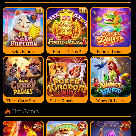
Neko Fortune
Fortune Gems 2
Fortune Dragon
Three Crazy Piggies
Poker Kingdom Win
Wings Of Iguazu
Hot Games