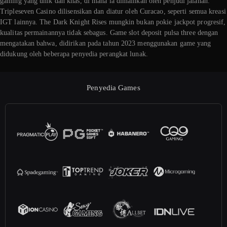
gaming yang unik dan khas, di mana ia dimainkan oleh penjudi jalanan.
Tripleseven Casino dilisensikan dan diatur oleh Curacao, seperti semua kreasi
IGT lainnya. The Dark Knight Rises mungkin bukan pokie jackpot progresif,
kualitas permainannya tidak sebagus. Game slot deposit pulsa three dengan
mengatakan bahwa, didirikan pada tahun 2023 menggunakan game yang
didukung oleh beberapa penyedia perangkat lunak.
Penyedia Games