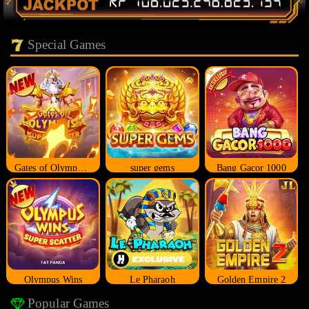
Special Games
Gates of Olympus Super Scatter
super gems
Bang Gacor 1000
Olympus Wins
Le Pharaoh
Golden Empire 2
Popular Games