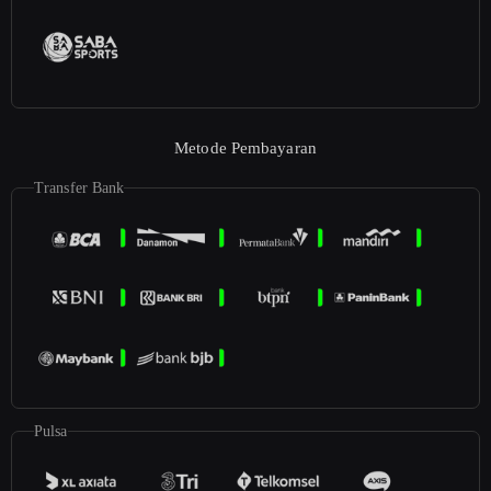
Metode Pembayaran
Transfer Bank
Pulsa