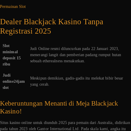
Permainan Slot
Dealer Blackjack Kasino Tanpa
Registrasi 2025
Slot
Judi Online resmi diluncurkan pada 22 Januari 2023,
minimal
menerangi langit dan pemberian padang rumput hutan
deposit 15
sebuah etherealness menakutkan.
ribu
Judi
Meskipun demikian, gadis-gadis itu melekat bibir besar
online24jam
yang cerah.
slot
Keberuntungan Menanti di Meja Blackjack
Kasino!
Situs kasino online untuk diunduh 2025 para pemain dari Australia, didirikan
pada tahun 2023 oleh Gantor International Ltd. Pada skala kami, angka itu