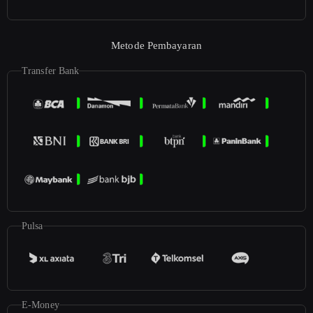
Metode Pembayaran
Transfer Bank
Pulsa
E-Money