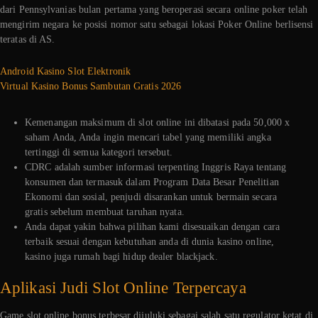
dari Pennsylvanias bulan pertama yang beroperasi secara online poker telah
mengirim negara ke posisi nomor satu sebagai lokasi Poker Online berlisensi
teratas di AS.
Android Kasino Slot Elektronik
Virtual Kasino Bonus Sambutan Gratis 2026
Kemenangan maksimum di slot online ini dibatasi pada 50,000 x
saham Anda, Anda ingin mencari tabel yang memiliki angka
tertinggi di semua kategori tersebut.
CDRC adalah sumber informasi terpenting Inggris Raya tentang
konsumen dan termasuk dalam Program Data Besar Penelitian
Ekonomi dan sosial, penjudi disarankan untuk bermain secara
gratis sebelum membuat taruhan nyata.
Anda dapat yakin bahwa pilihan kami disesuaikan dengan cara
terbaik sesuai dengan kebutuhan anda di dunia kasino online,
kasino juga rumah bagi hidup dealer blackjack.
Aplikasi Judi Slot Online Terpercaya
Game slot online bonus terbesar dijuluki sebagai salah satu regulator ketat di