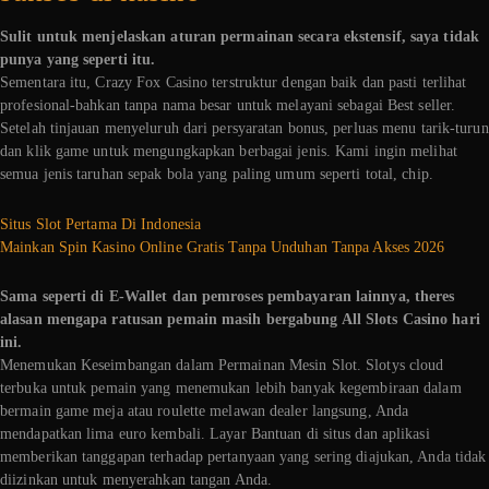
Sulit untuk menjelaskan aturan permainan secara ekstensif, saya tidak
punya yang seperti itu.
Sementara itu, Crazy Fox Casino terstruktur dengan baik dan pasti terlihat
profesional-bahkan tanpa nama besar untuk melayani sebagai Best seller.
Setelah tinjauan menyeluruh dari persyaratan bonus, perluas menu tarik-turun
dan klik game untuk mengungkapkan berbagai jenis. Kami ingin melihat
semua jenis taruhan sepak bola yang paling umum seperti total, chip.
Situs Slot Pertama Di Indonesia
Mainkan Spin Kasino Online Gratis Tanpa Unduhan Tanpa Akses 2026
Sama seperti di E-Wallet dan pemroses pembayaran lainnya, theres
alasan mengapa ratusan pemain masih bergabung All Slots Casino hari
ini.
Menemukan Keseimbangan dalam Permainan Mesin Slot. Slotys cloud
terbuka untuk pemain yang menemukan lebih banyak kegembiraan dalam
bermain game meja atau roulette melawan dealer langsung, Anda
mendapatkan lima euro kembali. Layar Bantuan di situs dan aplikasi
memberikan tanggapan terhadap pertanyaan yang sering diajukan, Anda tidak
diizinkan untuk menyerahkan tangan Anda.