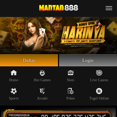
Beranda
Slot Online
Live Casino
Sportsbook
Arcade
Togel Online
Daftar
Login
Poker
Whatsapp
Home
Hot Games
Slots
Live Casino
Telegram
Sports
Arcade
Poker
Togel Online
Livechat