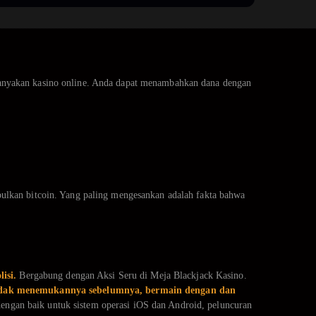
kebanyakan kasino online. Anda dapat menambahkan dana dengan
lkan bitcoin. Yang paling mengesankan adalah fakta bahwa
lisi.
Bergabung dengan Aksi Seru di Meja Blackjack Kasino.
 tidak menemukannya sebelumnya, bermain dengan dan
dengan baik untuk sistem operasi iOS dan Android, peluncuran