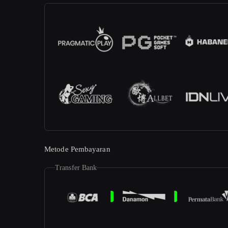
Metode Pembayaran
Transfer Bank