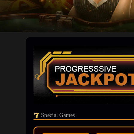
Special Games