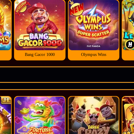
Bang Gacor 1000
Olympus Wins