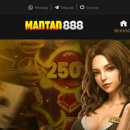
Whatsapp
Telegram
Livechat
BERAN