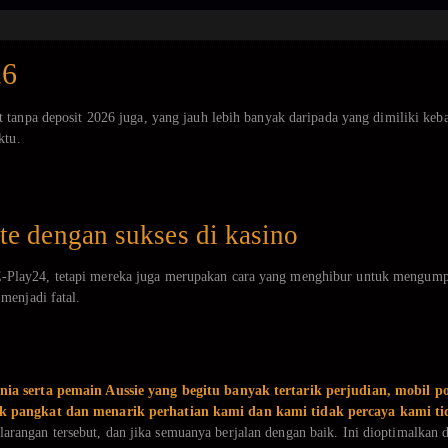
26
ot tanpa deposit 2026 juga, yang jauh lebih banyak daripada yang dimiliki 
ktu.
te dengan sukses di kasino
-Play24, tetapi mereka juga merupakan cara yang menghibur untuk mengumpu
menjadi fatal.
nia serta pemain Aussie yang begitu banyak tertarik perjudian, mobil po
naik pangkat dan menarik perhatian kami dan kami tidak percaya kami
rangan tersebut, dan jika semuanya berjalan dengan baik. Ini dioptimalkan 