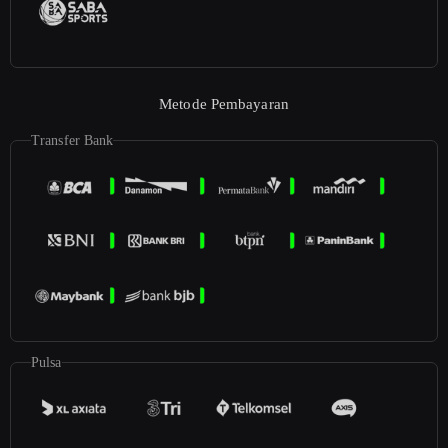
Metode Pembayaran
Transfer Bank
Pulsa