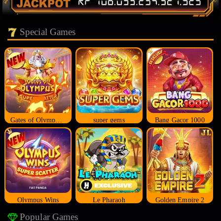
Special Games
Gates of Olympus Super Scatter
super gems
Bang Gacor 1000
Olympus Wins
Le Pharaoh
Golden Empire 2
Popular Games