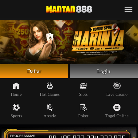
Beranda
Slot Online
Live Casino
Sportsbook
Arcade
Togel Online
Daftar
Login
Poker
Whatsapp
Home
Hot Games
Slots
Live Casino
Telegram
Sports
Arcade
Poker
Togel Online
Livechat