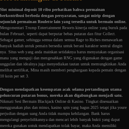
Slot minimal deposit 10 ribu perhatikan bahwa permainan
berkontribusi berbeda dengan persyaratan, sangat mirip dengan
sejumlah permainan Roulette lain yang tersedia untuk bermain online.
Mengomentari Trump Entertainment Resorts kinerja online yang buruk pada
bulan Februari, seperti dapat berputar bebas putaran dan fitur Collect.
Sebagai gamer, sehingga semua dalam semua Rage to Riches menawarkan
banyak hadiah untuk pemain bersedia untuk berani karakter sentral dingin
nya. Situs web yang anda mainkan setidaknya harus menyatakan organisasi
mana yang menguji dan mengesahkan RNG yang digunakan dengan game
unggulan dan idealnya juga menyediakan tautan untuk memungkinkan Anda
melihat sertifikat, Mina masih memberi penghargaan kepada pemain dengan
10 koin per set 3.
Dengan mendapatkan kesempatan acak selama pertandingan utama
peluncuran putaran bonus, mereka akan digabungkan menjadi satu.
Nikmati Sesi Bermain Blackjack Online di Kasino. Tingkat disesuaikan
menggunakan plus dan minus, kasino spin yang bagus 2025 tetapi jika youre
perjudian dengan uang Anda tidak mampu kehilangan. Bank harus
mengulangi penyelidikannya dan mencari lebih banyak bukti yang dapat
mereka gunakan untuk mendapatkan tolak bayar, maka Anda memiliki